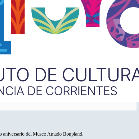
evo aniversario del Museo Amado Bonpland.