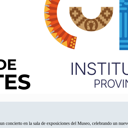
o un concierto en la sala de exposiciones del Museo, celebrando un nu