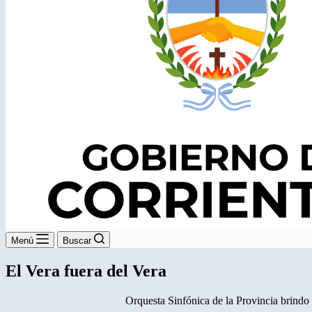
Menú
Buscar
El Vera fuera del Vera
Orquesta Sinfónica de la Provincia brind