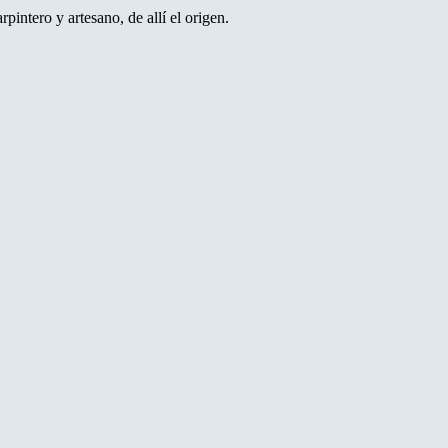
pintero y artesano, de allí el origen.