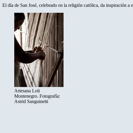
El día de San José, celebrado en la religión católica, da inspiración a 
Artesana Loli
Montenegro. Fotografía:
Astrid Sanguinetti