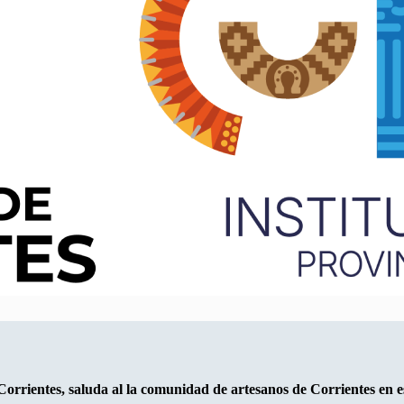
 Corrientes, saluda al la comunidad de artesanos de Corrientes en e