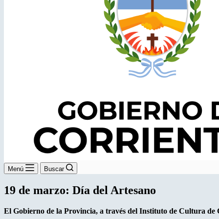
Menú
Buscar
19 de marzo: Día del Artesano
El Gobierno de la Provincia, a través del Instituto de Cultura de