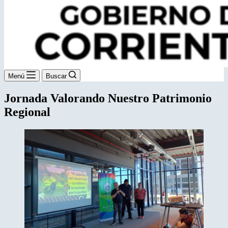
Menú
Buscar
Jornada Valorando Nuestro Patrimonio
Regional