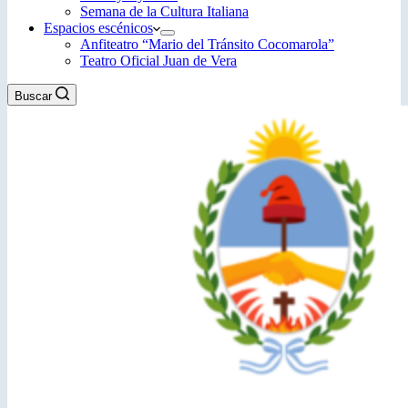
Semana de la Cultura Italiana
Espacios escénicos
Anfiteatro “Mario del Tránsito Cocomarola”
Teatro Oficial Juan de Vera
Buscar