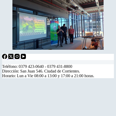
Teléfono: 0379 423-0640 - 0379 431-8800
Dirección: San Juan 546. Ciudad de Corrientes.
Horario: Lun a Vie 08:00 a 13:00 y 17:00 a 21:00 horas.