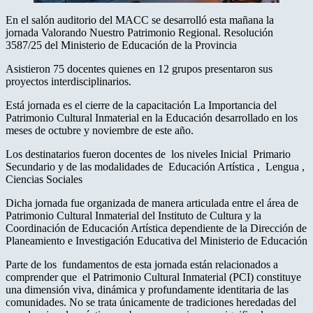
En el salón auditorio del MACC se desarrolló esta mañana la
jornada Valorando Nuestro Patrimonio Regional. Resolución
3587/25 del Ministerio de Educación de la Provincia
Asistieron 75 docentes quienes en 12 grupos presentaron sus
proyectos interdisciplinarios.
Está jornada es el cierre de la capacitación La Importancia del
Patrimonio Cultural Inmaterial en la Educación desarrollado en los
meses de octubre y noviembre de este año.
Los destinatarios fueron docentes de los niveles Inicial Primario
Secundario y de las modalidades de Educación Artística , Lengua ,
Ciencias Sociales
Dicha jornada fue organizada de manera articulada entre el área de
Patrimonio Cultural Inmaterial del Instituto de Cultura y la
Coordinación de Educación Artística dependiente de la Dirección de
Planeamiento e Investigación Educativa del Ministerio de Educación
Parte de los fundamentos de esta jornada están relacionados a
comprender que el Patrimonio Cultural Inmaterial (PCI) constituye
una dimensión viva, dinámica y profundamente identitaria de las
comunidades. No se trata únicamente de tradiciones heredadas del