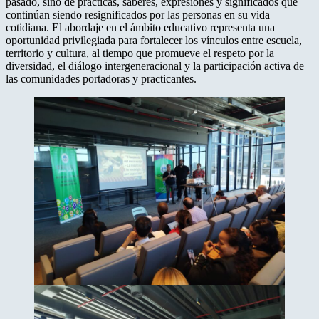
pasado, sino de prácticas, saberes, expresiones y significados que
continúan siendo resignificados por las personas en su vida
cotidiana. El abordaje en el ámbito educativo representa una
oportunidad privilegiada para fortalecer los vínculos entre escuela,
territorio y cultura, al tiempo que promueve el respeto por la
diversidad, el diálogo intergeneracional y la participación activa de
las comunidades portadoras y practicantes.