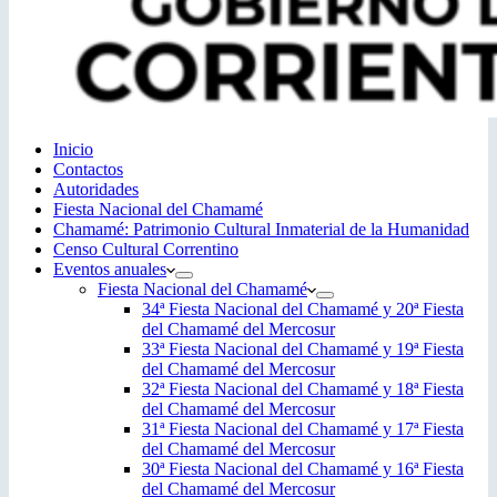
Inicio
Contactos
Autoridades
Fiesta Nacional del Chamamé
Chamamé: Patrimonio Cultural Inmaterial de la Humanidad
Censo Cultural Correntino
Eventos anuales
Fiesta Nacional del Chamamé
34ª Fiesta Nacional del Chamamé y 20ª Fiesta
del Chamamé del Mercosur
33ª Fiesta Nacional del Chamamé y 19ª Fiesta
del Chamamé del Mercosur
32ª Fiesta Nacional del Chamamé y 18ª Fiesta
del Chamamé del Mercosur
31ª Fiesta Nacional del Chamamé y 17ª Fiesta
del Chamamé del Mercosur
30ª Fiesta Nacional del Chamamé y 16ª Fiesta
del Chamamé del Mercosur