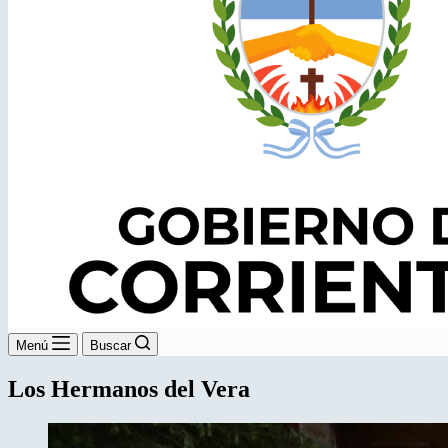
Menú
Buscar
Los Hermanos del Vera