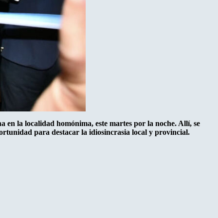
n la localidad homónima, este martes por la noche. Allí, se
tunidad para destacar la idiosincrasia local y provincial.