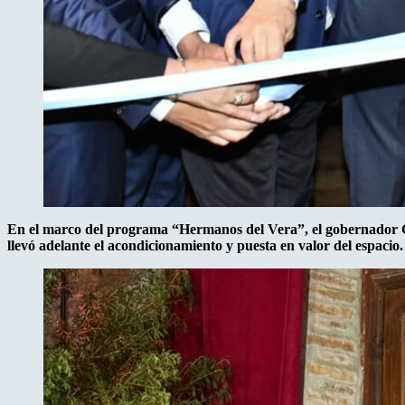
En el marco del programa “Hermanos del Vera”, el gobernador Gus
llevó adelante el acondicionamiento y puesta en valor del espacio