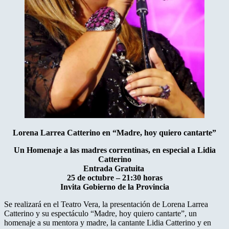
Lorena Larrea Catterino en “Madre, hoy quiero cantarte”
Un Homenaje a las madres correntinas, en especial a Lidia
Catterino
Entrada Gratuita
25 de octubre – 21:30 horas
Invita Gobierno de la Provincia
Se realizará en el Teatro Vera, la presentación de Lorena Larrea
Catterino y su espectáculo
“Madre, hoy quiero cantarte”
, un
homenaje a su mentora y madre, la cantante Lidia Catterino y en