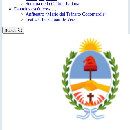
Semana de la Cultura Italiana
Espacios escénicos
Anfiteatro “Mario del Tránsito Cocomarola”
Teatro Oficial Juan de Vera
Buscar