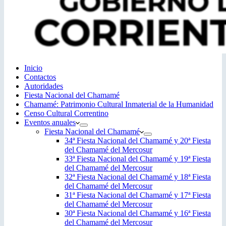
Inicio
Contactos
Autoridades
Fiesta Nacional del Chamamé
Chamamé: Patrimonio Cultural Inmaterial de la Humanidad
Censo Cultural Correntino
Eventos anuales
Fiesta Nacional del Chamamé
34ª Fiesta Nacional del Chamamé y 20ª Fiesta
del Chamamé del Mercosur
33ª Fiesta Nacional del Chamamé y 19ª Fiesta
del Chamamé del Mercosur
32ª Fiesta Nacional del Chamamé y 18ª Fiesta
del Chamamé del Mercosur
31ª Fiesta Nacional del Chamamé y 17ª Fiesta
del Chamamé del Mercosur
30ª Fiesta Nacional del Chamamé y 16ª Fiesta
del Chamamé del Mercosur