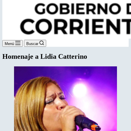
Menú
Buscar
Homenaje a Lidia Catterino