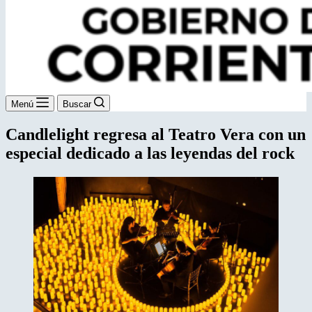
Menú
Buscar
Candlelight regresa al Teatro Vera con un
especial dedicado a las leyendas del rock