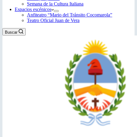
Semana de la Cultura Italiana
Espacios escénicos
Anfiteatro “Mario del Tránsito Cocomarola”
Teatro Oficial Juan de Vera
Buscar