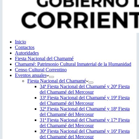
Inicio
Contactos
Autoridades
Fiesta Nacional del Chamamé
Chamamé: Patrimonio Cultural Inmaterial de la Humanidad
Censo Cultural Correntino
Eventos anuales
Fiesta Nacional del Chamamé
34ª Fiesta Nacional del Chamamé y 20ª Fiesta
del Chamamé del Mercosur
33ª Fiesta Nacional del Chamamé y 19ª Fiesta
del Chamamé del Mercosur
32ª Fiesta Nacional del Chamamé y 18ª Fiesta
del Chamamé del Mercosur
31ª Fiesta Nacional del Chamamé y 17ª Fiesta
del Chamamé del Mercosur
30ª Fiesta Nacional del Chamamé y 16ª Fiesta
del Chamamé del Mercosur