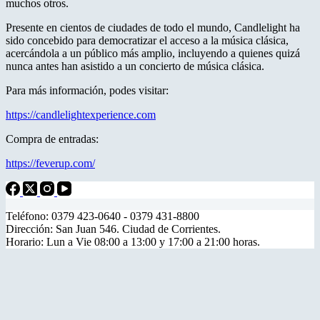
muchos otros.
Presente en cientos de ciudades de todo el mundo, Candlelight ha
sido concebido para democratizar el acceso a la música clásica,
acercándola a un público más amplio, incluyendo a quienes quizá
nunca antes han asistido a un concierto de música clásica.
Para más información, podes visitar:
https://candlelightexperience.com
Compra de entradas:
https://feverup.com/
Teléfono: 0379 423-0640 - 0379 431-8800
Dirección: San Juan 546. Ciudad de Corrientes.
Horario: Lun a Vie 08:00 a 13:00 y 17:00 a 21:00 horas.