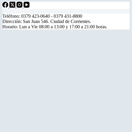
Teléfono: 0379 423-0640 - 0379 431-8800
Dirección: San Juan 546. Ciudad de Corrientes.
Horario: Lun a Vie 08:00 a 13:00 y 17:00 a 21:00 horas.