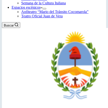
Semana de la Cultura Italiana
Espacios escénicos
Anfiteatro “Mario del Tránsito Cocomarola”
Teatro Oficial Juan de Vera
Buscar