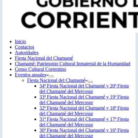
Inicio
Contactos
Autoridades
Fiesta Nacional del Chamamé
Chamamé: Patrimonio Cultural Inmaterial de la Humanidad
Censo Cultural Correntino
Eventos anuales
Fiesta Nacional del Chamamé
34ª Fiesta Nacional del Chamamé y 20ª Fiesta
del Chamamé del Mercosur
33ª Fiesta Nacional del Chamamé y 19ª Fiesta
del Chamamé del Mercosur
32ª Fiesta Nacional del Chamamé y 18ª Fiesta
del Chamamé del Mercosur
31ª Fiesta Nacional del Chamamé y 17ª Fiesta
del Chamamé del Mercosur
30ª Fiesta Nacional del Chamamé y 16ª Fiesta
del Chamamé del Mercosur