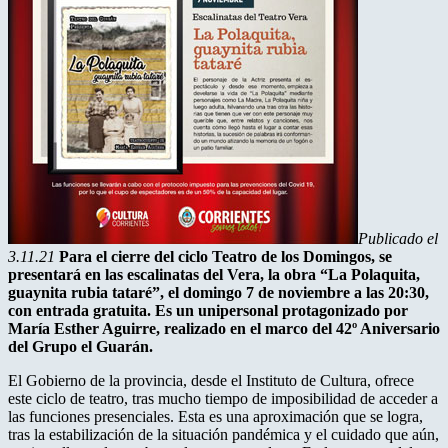
Publicado el
3.11.21
Para el cierre del ciclo Teatro de los Domingos, se
presentará en las escalinatas del Vera, la obra “La Polaquita,
guaynita rubia tataré”, el domingo 7 de noviembre a las 20:30,
con entrada gratuita. Es un unipersonal protagonizado por
María Esther Aguirre, realizado en el marco del 42º Aniversario
del Grupo el Guarán.
El Gobierno de la provincia, desde el Instituto de Cultura, ofrece
este ciclo de teatro, tras mucho tiempo de imposibilidad de acceder a
las funciones presenciales. Esta es una aproximación que se logra,
tras la estabilización de la situación pandémica y el cuidado que aún,