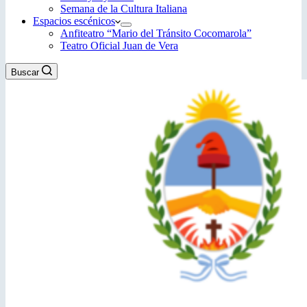
Semana de la Cultura Italiana
Espacios escénicos
Anfiteatro “Mario del Tránsito Cocomarola”
Teatro Oficial Juan de Vera
Buscar