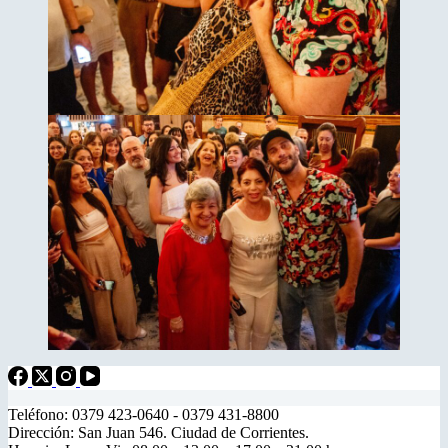
Teléfono: 0379 423-0640 - 0379 431-8800
Dirección: San Juan 546. Ciudad de Corrientes.