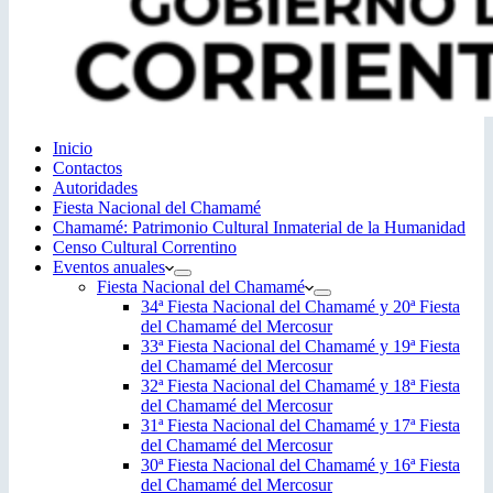
Inicio
Contactos
Autoridades
Fiesta Nacional del Chamamé
Chamamé: Patrimonio Cultural Inmaterial de la Humanidad
Censo Cultural Correntino
Eventos anuales
Fiesta Nacional del Chamamé
34ª Fiesta Nacional del Chamamé y 20ª Fiesta
del Chamamé del Mercosur
33ª Fiesta Nacional del Chamamé y 19ª Fiesta
del Chamamé del Mercosur
32ª Fiesta Nacional del Chamamé y 18ª Fiesta
del Chamamé del Mercosur
31ª Fiesta Nacional del Chamamé y 17ª Fiesta
del Chamamé del Mercosur
30ª Fiesta Nacional del Chamamé y 16ª Fiesta
del Chamamé del Mercosur