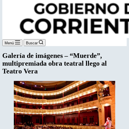
Menú
Buscar
Galería de imágenes – “Muerde”,
multipremiada obra teatral llego al
Teatro Vera