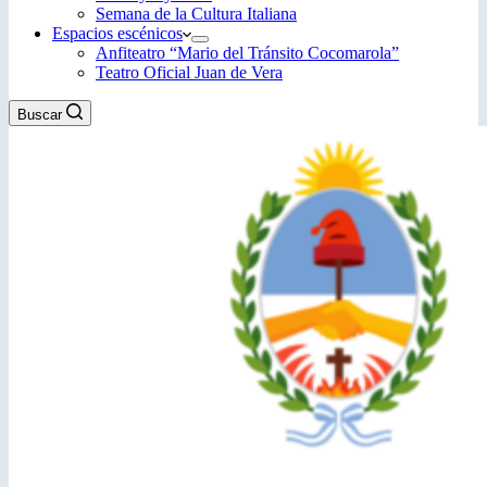
Semana de la Cultura Italiana
Espacios escénicos
Anfiteatro “Mario del Tránsito Cocomarola”
Teatro Oficial Juan de Vera
Buscar