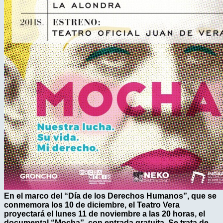
En el marco del “Día de los Derechos Humanos”, que se
conmemora los 10 de diciembre, el Teatro Vera
proyectará el lunes 11 de noviembre a las 20 horas, el
documental “Mocha”, con entrada gratuita. Se trata de