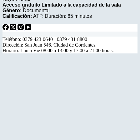
Acceso gratuito Limitado a la capacidad de la sala
Género:
Documental
Calificación:
ATP. Duración: 65 minutos
Teléfono: 0379 423-0640 - 0379 431-8800
Dirección: San Juan 546. Ciudad de Corrientes.
Horario: Lun a Vie 08:00 a 13:00 y 17:00 a 21:00 horas.