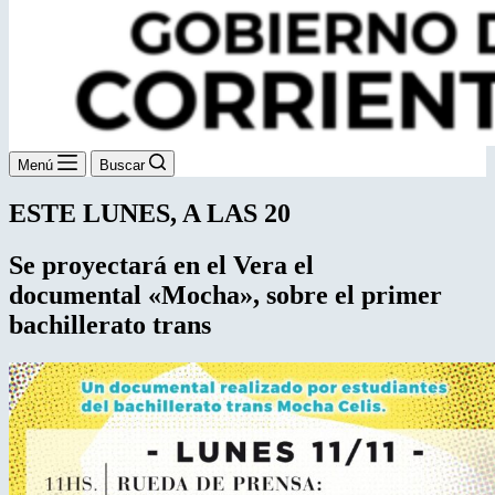
Menú
Buscar
ESTE LUNES, A LAS 20
Se proyectará en el Vera el
documental
«Mocha», sobre el primer
bachillerato trans