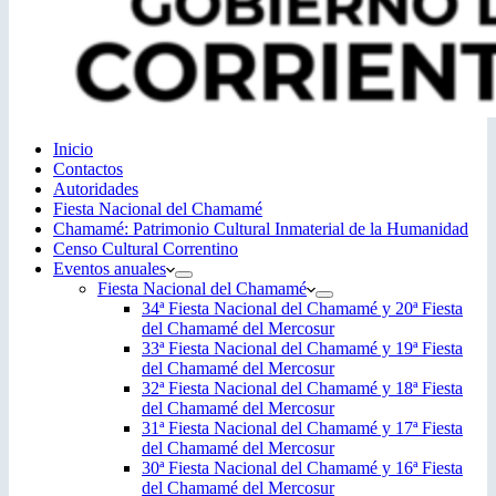
Inicio
Contactos
Autoridades
Fiesta Nacional del Chamamé
Chamamé: Patrimonio Cultural Inmaterial de la Humanidad
Censo Cultural Correntino
Eventos anuales
Fiesta Nacional del Chamamé
34ª Fiesta Nacional del Chamamé y 20ª Fiesta
del Chamamé del Mercosur
33ª Fiesta Nacional del Chamamé y 19ª Fiesta
del Chamamé del Mercosur
32ª Fiesta Nacional del Chamamé y 18ª Fiesta
del Chamamé del Mercosur
31ª Fiesta Nacional del Chamamé y 17ª Fiesta
del Chamamé del Mercosur
30ª Fiesta Nacional del Chamamé y 16ª Fiesta
del Chamamé del Mercosur