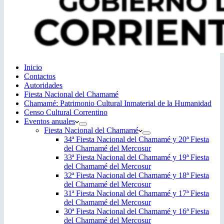
Inicio
Contactos
Autoridades
Fiesta Nacional del Chamamé
Chamamé: Patrimonio Cultural Inmaterial de la Humanidad
Censo Cultural Correntino
Eventos anuales
Fiesta Nacional del Chamamé
34ª Fiesta Nacional del Chamamé y 20ª Fiesta
del Chamamé del Mercosur
33ª Fiesta Nacional del Chamamé y 19ª Fiesta
del Chamamé del Mercosur
32ª Fiesta Nacional del Chamamé y 18ª Fiesta
del Chamamé del Mercosur
31ª Fiesta Nacional del Chamamé y 17ª Fiesta
del Chamamé del Mercosur
30ª Fiesta Nacional del Chamamé y 16ª Fiesta
del Chamamé del Mercosur