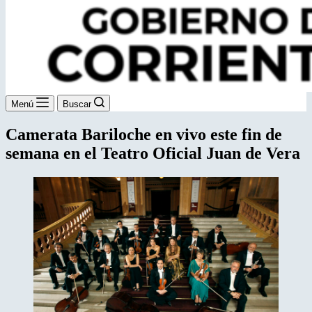
Menú
Buscar
Camerata Bariloche en vivo este fin de
semana en el Teatro Oficial Juan de Vera