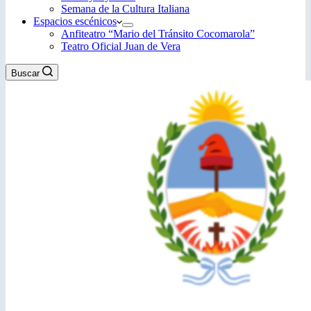
Semana de la Cultura Italiana
Espacios escénicos
Anfiteatro “Mario del Tránsito Cocomarola”
Teatro Oficial Juan de Vera
Buscar