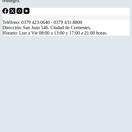
reintegro.
Teléfono: 0379 423-0640 - 0379 431-8800
Dirección: San Juan 546. Ciudad de Corrientes.
Horario: Lun a Vie 08:00 a 13:00 y 17:00 a 21:00 horas.