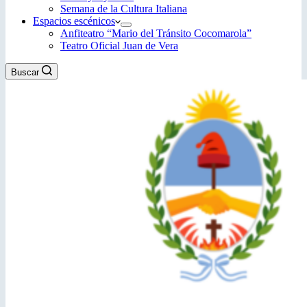
Semana de la Cultura Italiana
Espacios escénicos
Anfiteatro “Mario del Tránsito Cocomarola”
Teatro Oficial Juan de Vera
Buscar