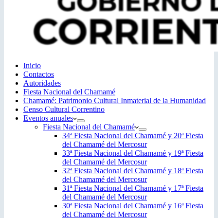
Inicio
Contactos
Autoridades
Fiesta Nacional del Chamamé
Chamamé: Patrimonio Cultural Inmaterial de la Humanidad
Censo Cultural Correntino
Eventos anuales
Fiesta Nacional del Chamamé
34ª Fiesta Nacional del Chamamé y 20ª Fiesta
del Chamamé del Mercosur
33ª Fiesta Nacional del Chamamé y 19ª Fiesta
del Chamamé del Mercosur
32ª Fiesta Nacional del Chamamé y 18ª Fiesta
del Chamamé del Mercosur
31ª Fiesta Nacional del Chamamé y 17ª Fiesta
del Chamamé del Mercosur
30ª Fiesta Nacional del Chamamé y 16ª Fiesta
del Chamamé del Mercosur