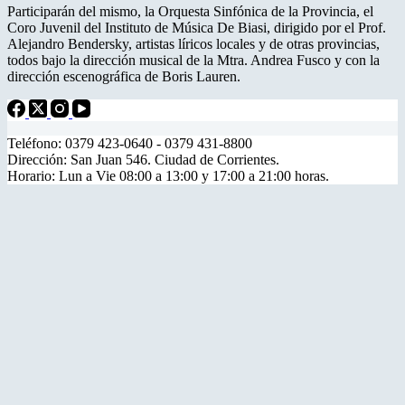
Participarán del mismo, la Orquesta Sinfónica de la Provincia, el
Coro Juvenil del Instituto de Música De Biasi, dirigido por el Prof.
Alejandro Bendersky, artistas líricos locales y de otras provincias,
todos bajo la dirección musical de la Mtra. Andrea Fusco y con la
dirección escenográfica de Boris Lauren.
Teléfono: 0379 423-0640 - 0379 431-8800
Dirección: San Juan 546. Ciudad de Corrientes.
Horario: Lun a Vie 08:00 a 13:00 y 17:00 a 21:00 horas.