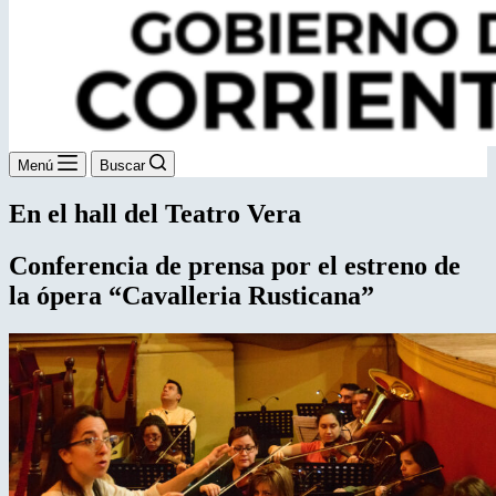
Menú
Buscar
En el hall del Teatro Vera
Conferencia de prensa por el estreno de
la ópera “Cavalleria Rusticana”