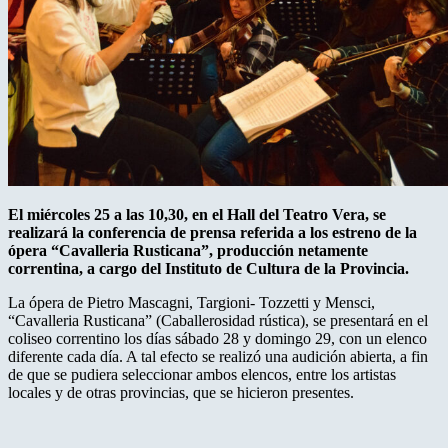
El miércoles 25 a las 10,30, en el Hall del Teatro Vera, se
realizará la conferencia de prensa referida a los estreno de la
ópera “Cavalleria Rusticana”, producción netamente
correntina, a cargo del Instituto de Cultura de la Provincia.
La ópera de Pietro Mascagni, Targioni- Tozzetti y Mensci,
“Cavalleria Rusticana” (Caballerosidad rústica), se presentará en el
coliseo correntino los días sábado 28 y domingo 29, con un elenco
diferente cada día. A tal efecto se realizó una audición abierta, a fin
de que se pudiera seleccionar ambos elencos, entre los artistas
locales y de otras provincias, que se hicieron presentes.