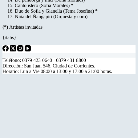
Canto islero (Sofia Morales)
*
Duo de Sofia y Gianella (Tema Josefina)
*
Niña del Ñangapiri (Orquesta y coro)
(*)
Artistas invitadas
{/tabs}
Teléfono: 0379 423-0640 - 0379 431-8800
Dirección: San Juan 546. Ciudad de Corrientes.
Horario: Lun a Vie 08:00 a 13:00 y 17:00 a 21:00 horas.