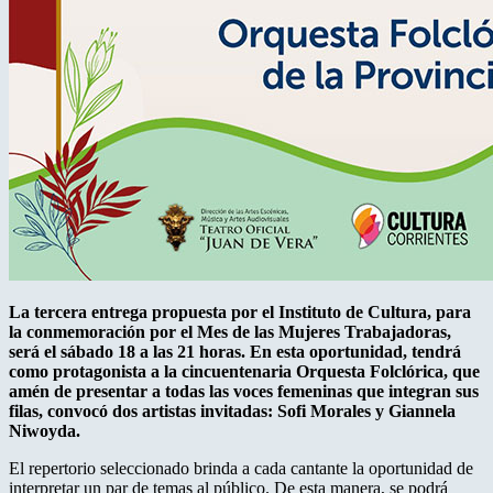
La tercera entrega propuesta por el Instituto de Cultura, para
la conmemoración por el Mes de las Mujeres Trabajadoras,
será el sábado 18 a las 21 horas. En esta oportunidad, tendrá
como protagonista a la cincuentenaria Orquesta Folclórica, que
amén de presentar a todas las voces femeninas que integran sus
filas, convocó dos artistas invitadas: Sofi Morales y Giannela
Niwoyda.
El repertorio seleccionado brinda a cada cantante la oportunidad de
interpretar un par de temas al público. De esta manera, se podrá