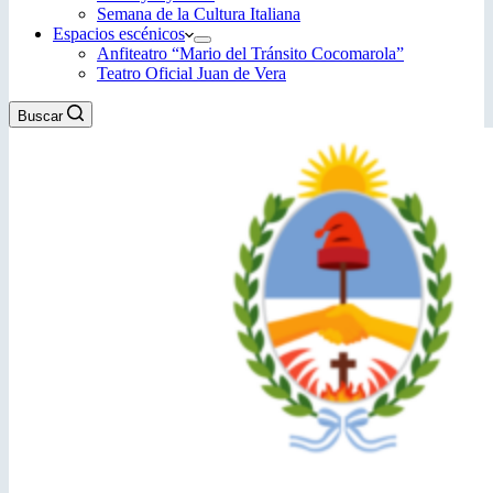
Semana de la Cultura Italiana
Espacios escénicos
Anfiteatro “Mario del Tránsito Cocomarola”
Teatro Oficial Juan de Vera
Buscar