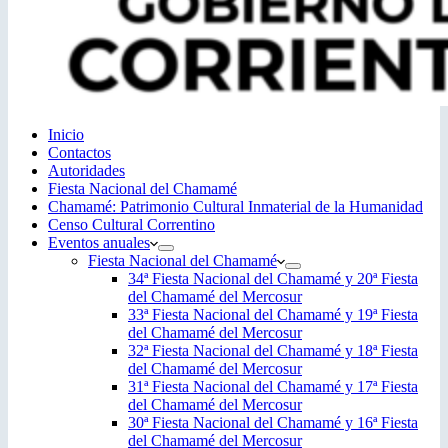
Inicio
Contactos
Autoridades
Fiesta Nacional del Chamamé
Chamamé: Patrimonio Cultural Inmaterial de la Humanidad
Censo Cultural Correntino
Eventos anuales
Fiesta Nacional del Chamamé
34ª Fiesta Nacional del Chamamé y 20ª Fiesta
del Chamamé del Mercosur
33ª Fiesta Nacional del Chamamé y 19ª Fiesta
del Chamamé del Mercosur
32ª Fiesta Nacional del Chamamé y 18ª Fiesta
del Chamamé del Mercosur
31ª Fiesta Nacional del Chamamé y 17ª Fiesta
del Chamamé del Mercosur
30ª Fiesta Nacional del Chamamé y 16ª Fiesta
del Chamamé del Mercosur