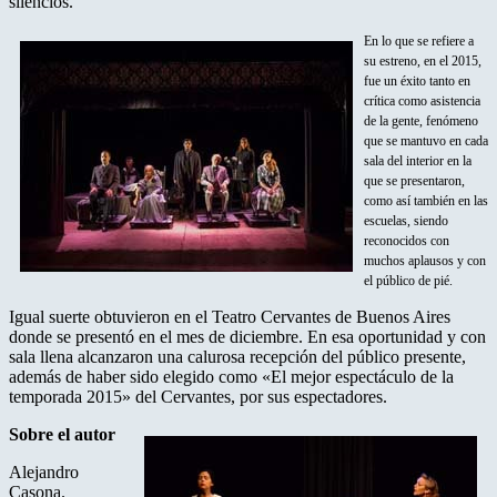
silencios.
En lo que se refiere a
su estreno, en el 2015,
fue un éxito tanto en
crítica como asistencia
de la gente, fenómeno
que se mantuvo en cada
sala del interior en la
que se presentaron,
como así también en las
escuelas, siendo
reconocidos con
muchos aplausos y con
el público de pié.
Igual suerte obtuvieron en el Teatro Cervantes de Buenos Aires
donde se presentó en el mes de diciembre. En esa oportunidad y con
sala llena alcanzaron una calurosa recepción del público presente,
además de haber sido elegido como «El mejor espectáculo de la
temporada 2015» del Cervantes, por sus espectadores.
Sobre el autor
Alejandro
Casona.