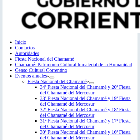
Inicio
Contactos
Autoridades
Fiesta Nacional del Chamamé
Chamamé: Patrimonio Cultural Inmaterial de la Humanidad
Censo Cultural Correntino
Eventos anuales
Fiesta Nacional del Chamamé
34ª Fiesta Nacional del Chamamé y 20ª Fiesta
del Chamamé del Mercosur
33ª Fiesta Nacional del Chamamé y 19ª Fiesta
del Chamamé del Mercosur
32ª Fiesta Nacional del Chamamé y 18ª Fiesta
del Chamamé del Mercosur
31ª Fiesta Nacional del Chamamé y 17ª Fiesta
del Chamamé del Mercosur
30ª Fiesta Nacional del Chamamé y 16ª Fiesta
del Chamamé del Mercosur