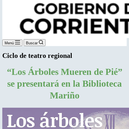
Menú
Buscar
Ciclo de teatro regional
“Los Árboles Mueren de Pié”
se presentará en la Biblioteca
Mariño