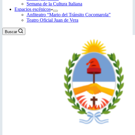
Semana de la Cultura Italiana
Espacios escénicos
Anfiteatro “Mario del Tránsito Cocomarola”
Teatro Oficial Juan de Vera
Buscar