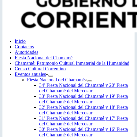
Inicio
Contactos
Autoridades
Fiesta Nacional del Chamamé
Chamamé: Patrimonio Cultural Inmaterial de la Humanidad
Censo Cultural Correntino
Eventos anuales
Fiesta Nacional del Chamamé
34ª Fiesta Nacional del Chamamé y 20ª Fiesta
del Chamamé del Mercosur
33ª Fiesta Nacional del Chamamé y 19ª Fiesta
del Chamamé del Mercosur
32ª Fiesta Nacional del Chamamé y 18ª Fiesta
del Chamamé del Mercosur
31ª Fiesta Nacional del Chamamé y 17ª Fiesta
del Chamamé del Mercosur
30ª Fiesta Nacional del Chamamé y 16ª Fiesta
del Chamamé del Mercosur