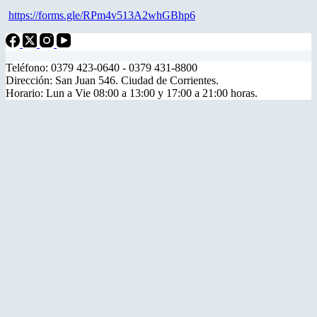
https://forms.gle/RPm4v513A2whGBhp6
Teléfono: 0379 423-0640 - 0379 431-8800
Dirección: San Juan 546. Ciudad de Corrientes.
Horario: Lun a Vie 08:00 a 13:00 y 17:00 a 21:00 horas.