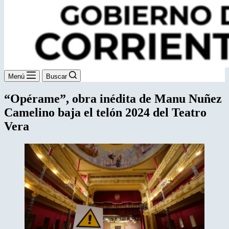
Menú
Buscar
“Opérame”, obra inédita de Manu Nuñez
Camelino baja el telón 2024 del Teatro
Vera