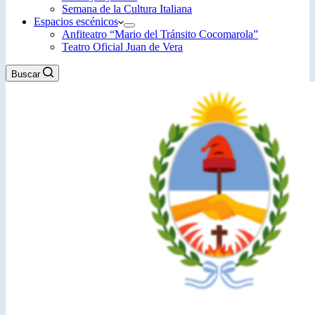
Semana de la Cultura Italiana
Espacios escénicos
Anfiteatro “Mario del Tránsito Cocomarola”
Teatro Oficial Juan de Vera
Buscar