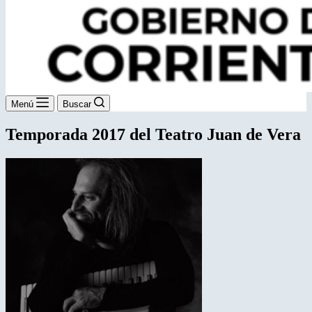
Menú
Buscar
Temporada 2017 del Teatro Juan de Vera