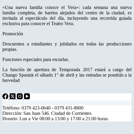
«Una nueva familia conoce el Vera»: cada semana una nueva
familia completa, de barrios alejados del centro de la ciudad, es
invitada al espectáculo del día, incluyendo una recorrida guiada
exclusiva para conocer el Teatro Vera.
Promoción
Descuentos a estudiantes y jubilados en todas las producciones
propias.
Funciones especiales para escuelas.
La función de apertura de Temporada 2017 estará a cargo del
Chango Spasiuk el sábado 1° de abril y las entradas se pondrán a la
brevedad
Teléfono: 0379 423-0640 - 0379 431-8800
Dirección: San Juan 546. Ciudad de Corrientes.
Horario: Lun a Vie 08:00 a 13:00 y 17:00 a 21:00 horas.