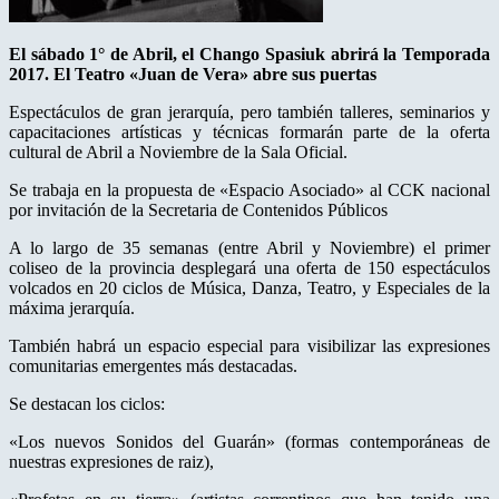
El sábado 1° de Abril, el Chango Spasiuk abrirá la Temporada
2017. El Teatro «Juan de Vera» abre sus puertas
Espectáculos de gran jerarquía, pero también talleres, seminarios y
capacitaciones artísticas y técnicas formarán parte de la oferta
cultural de Abril a Noviembre de la Sala Oficial.
Se trabaja en la propuesta de «Espacio Asociado» al CCK nacional
por invitación de la Secretaria de Contenidos Públicos
A lo largo de 35 semanas (entre Abril y Noviembre) el primer
coliseo de la provincia desplegará una oferta de 150 espectáculos
volcados en 20 ciclos de Música, Danza, Teatro, y Especiales de la
máxima jerarquía.
También habrá un espacio especial para visibilizar las expresiones
comunitarias emergentes más destacadas.
Se destacan los ciclos:
«Los nuevos Sonidos del Guarán» (formas contemporáneas de
nuestras expresiones de raiz),