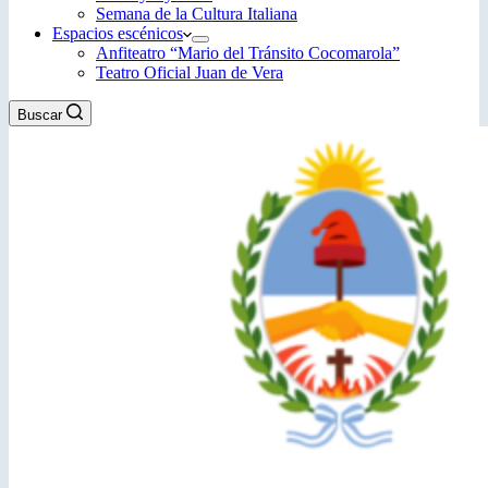
Semana de la Cultura Italiana
Espacios escénicos
Anfiteatro “Mario del Tránsito Cocomarola”
Teatro Oficial Juan de Vera
Buscar