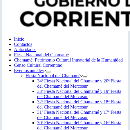
Inicio
Contactos
Autoridades
Fiesta Nacional del Chamamé
Chamamé: Patrimonio Cultural Inmaterial de la Humanidad
Censo Cultural Correntino
Eventos anuales
Fiesta Nacional del Chamamé
34ª Fiesta Nacional del Chamamé y 20ª Fiesta
del Chamamé del Mercosur
33ª Fiesta Nacional del Chamamé y 19ª Fiesta
del Chamamé del Mercosur
32ª Fiesta Nacional del Chamamé y 18ª Fiesta
del Chamamé del Mercosur
31ª Fiesta Nacional del Chamamé y 17ª Fiesta
del Chamamé del Mercosur
30ª Fiesta Nacional del Chamamé y 16ª Fiesta
del Chamamé del Mercosur