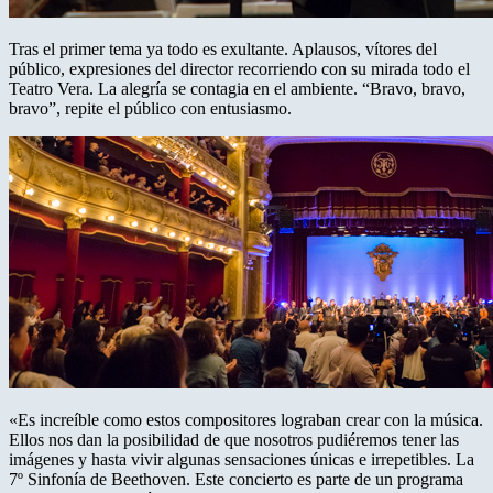
Tras el primer tema ya todo es exultante. Aplausos, vítores del
público, expresiones del director recorriendo con su mirada todo el
Teatro Vera. La alegría se contagia en el ambiente. “Bravo, bravo,
bravo”, repite el público con entusiasmo.
«Es increíble como estos compositores lograban crear con la música.
Ellos nos dan la posibilidad de que nosotros pudiéremos tener las
imágenes y hasta vivir algunas sensaciones únicas e irrepetibles. La
7º Sinfonía de Beethoven. Este concierto es parte de un programa