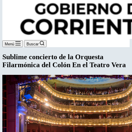
Menú
Buscar
Sublime concierto de la Orquesta
Filarmónica del Colón En el Teatro Vera