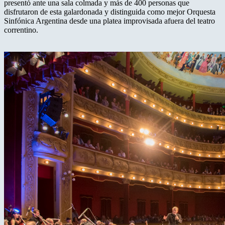
presentó ante una sala colmada y más de 400 personas que
disfrutaron de esta galardonada y distinguida como mejor Orquesta
Sinfónica Argentina desde una platea improvisada afuera del teatro
correntino.