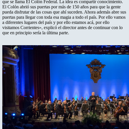
que se llama El Colón Federal. La idea es compartir conocimiento.
El Colón abrió sus puertas por más de 150 años para que la gente
pueda disfrutar de las cosas que ahí suceden. Ahora además abre sus
puertas para llegar con toda esa magia a todo el país. Por ello vamos
a diferentes lugares del país y por ello estamos acá, por ello
visitamos Corrientes», explicó el director antes de continuar con lo
que en principio sería la última parte.