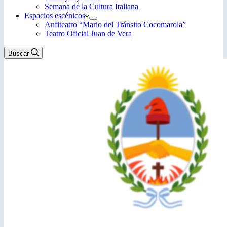
Semana de la Cultura Italiana
Espacios escénicos
Anfiteatro “Mario del Tránsito Cocomarola”
Teatro Oficial Juan de Vera
Buscar