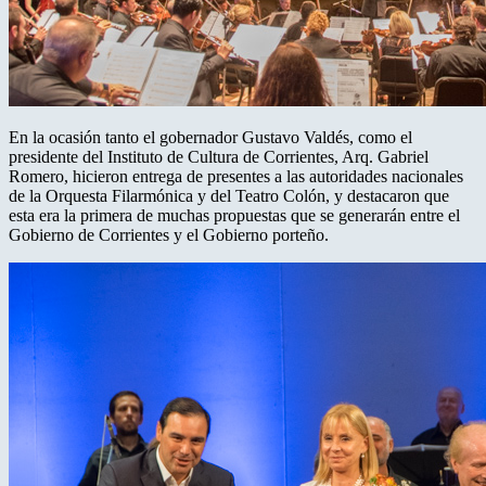
En la ocasión tanto el gobernador Gustavo Valdés, como el
presidente del Instituto de Cultura de Corrientes, Arq. Gabriel
Romero, hicieron entrega de presentes a las autoridades nacionales
de la Orquesta Filarmónica y del Teatro Colón, y destacaron que
esta era la primera de muchas propuestas que se generarán entre el
Gobierno de Corrientes y el Gobierno porteño.