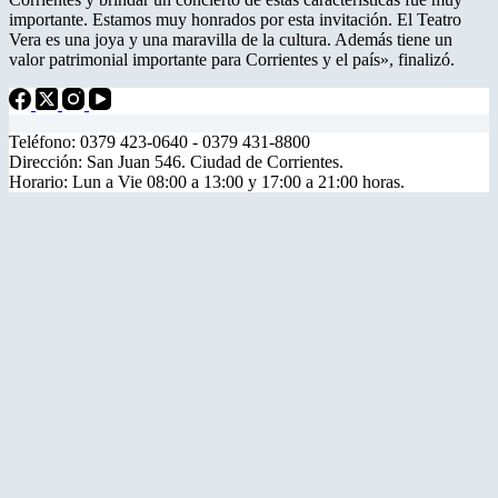
importante. Estamos muy honrados por esta invitación. El Teatro
Vera es una joya y una maravilla de la cultura. Además tiene un
valor patrimonial importante para Corrientes y el país», finalizó.
Teléfono: 0379 423-0640 - 0379 431-8800
Dirección: San Juan 546. Ciudad de Corrientes.
Horario: Lun a Vie 08:00 a 13:00 y 17:00 a 21:00 horas.