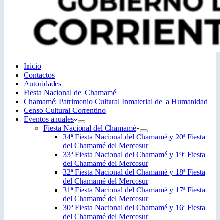
Inicio
Contactos
Autoridades
Fiesta Nacional del Chamamé
Chamamé: Patrimonio Cultural Inmaterial de la Humanidad
Censo Cultural Correntino
Eventos anuales
Fiesta Nacional del Chamamé
34ª Fiesta Nacional del Chamamé y 20ª Fiesta
del Chamamé del Mercosur
33ª Fiesta Nacional del Chamamé y 19ª Fiesta
del Chamamé del Mercosur
32ª Fiesta Nacional del Chamamé y 18ª Fiesta
del Chamamé del Mercosur
31ª Fiesta Nacional del Chamamé y 17ª Fiesta
del Chamamé del Mercosur
30ª Fiesta Nacional del Chamamé y 16ª Fiesta
del Chamamé del Mercosur