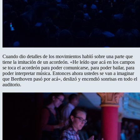
Cuando dio detalles de los movimientos habló sobre una parte que
tiene la imitación de un acordeón. «He leído que acá en los campos
se toca el acordeón para poder comunicarse, para poder bailar, para
poder interpretar música. Entonces ahora ustedes se van a imaginar
que Beethoven pasó por acá», deslizó y encendió sonrisas en todo el
auditorio.