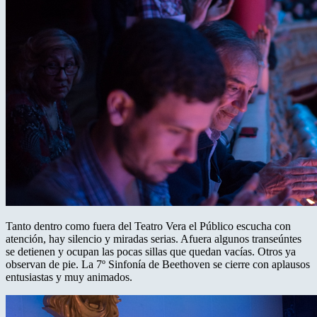
Tanto dentro como fuera del Teatro Vera el Público escucha con
atención, hay silencio y miradas serias. Afuera algunos transeúntes
se detienen y ocupan las pocas sillas que quedan vacías. Otros ya
observan de pie. La 7º Sinfonía de Beethoven se cierre con aplausos
entusiastas y muy animados.