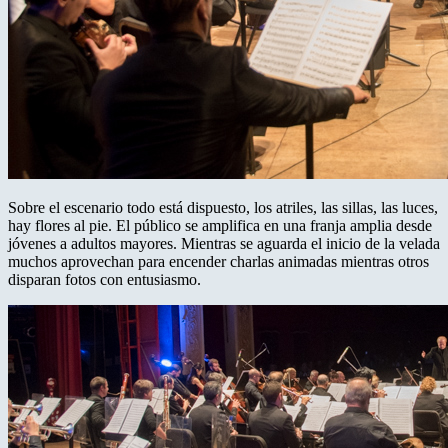
Sobre el escenario todo está dispuesto, los atriles, las sillas, las luces,
hay flores al pie. El público se amplifica en una franja amplia desde
jóvenes a adultos mayores. Mientras se aguarda el inicio de la velada
muchos aprovechan para encender charlas animadas mientras otros
disparan fotos con entusiasmo.