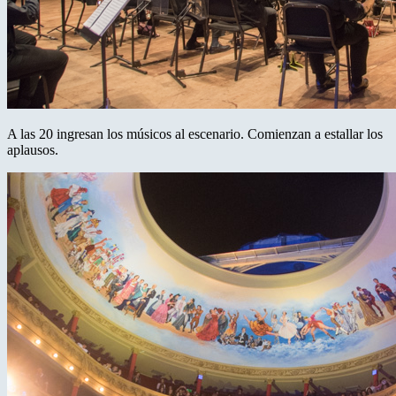
A las 20 ingresan los músicos al escenario. Comienzan a estallar los
aplausos.