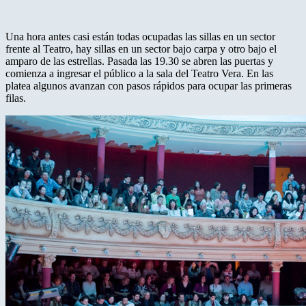
Una hora antes casi están todas ocupadas las sillas en un sector
frente al Teatro, hay sillas en un sector bajo carpa y otro bajo el
amparo de las estrellas. Pasada las 19.30 se abren las puertas y
comienza a ingresar el público a la sala del Teatro Vera. En las
platea algunos avanzan con pasos rápidos para ocupar las primeras
filas.