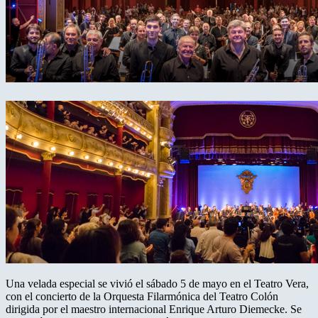
Una velada especial se vivió el sábado 5 de mayo en el Teatro Vera,
con el concierto de la Orquesta Filarmónica del Teatro Colón
dirigida por el maestro internacional Enrique Arturo Diemecke. Se