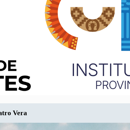
eatro Vera