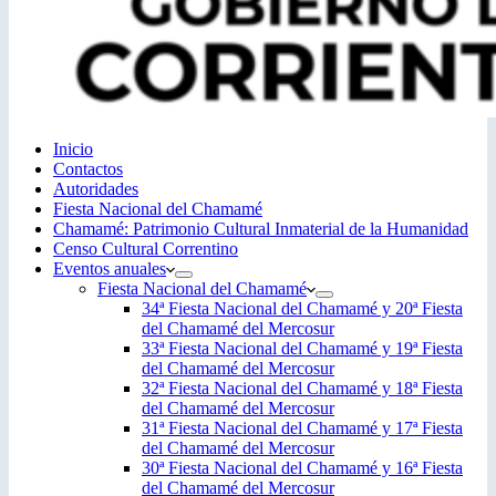
Inicio
Contactos
Autoridades
Fiesta Nacional del Chamamé
Chamamé: Patrimonio Cultural Inmaterial de la Humanidad
Censo Cultural Correntino
Eventos anuales
Fiesta Nacional del Chamamé
34ª Fiesta Nacional del Chamamé y 20ª Fiesta
del Chamamé del Mercosur
33ª Fiesta Nacional del Chamamé y 19ª Fiesta
del Chamamé del Mercosur
32ª Fiesta Nacional del Chamamé y 18ª Fiesta
del Chamamé del Mercosur
31ª Fiesta Nacional del Chamamé y 17ª Fiesta
del Chamamé del Mercosur
30ª Fiesta Nacional del Chamamé y 16ª Fiesta
del Chamamé del Mercosur