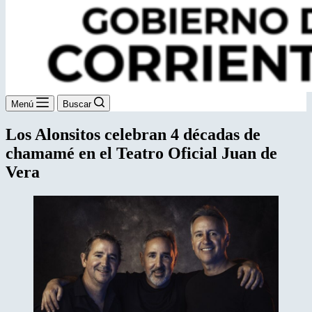
Menú
Buscar
Los Alonsitos celebran 4 décadas de
chamamé en el Teatro Oficial Juan de
Vera