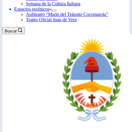
Semana de la Cultura Italiana
Espacios escénicos
Anfiteatro “Mario del Tránsito Cocomarola”
Teatro Oficial Juan de Vera
Buscar