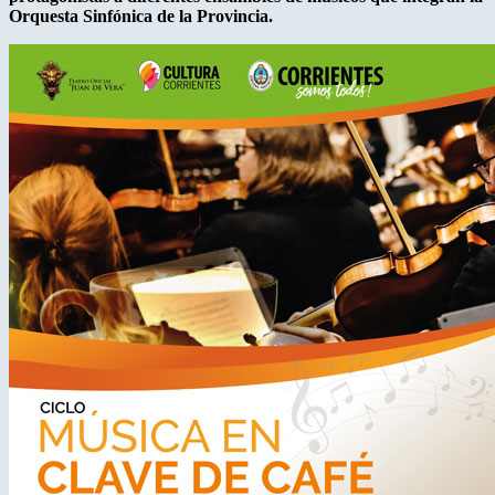
Orquesta Sinfónica de la Provincia.