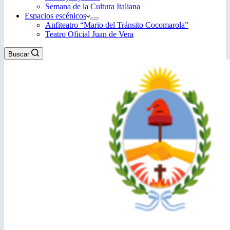
Semana de la Cultura Italiana
Espacios escénicos
Anfiteatro “Mario del Tránsito Cocomarola”
Teatro Oficial Juan de Vera
Buscar