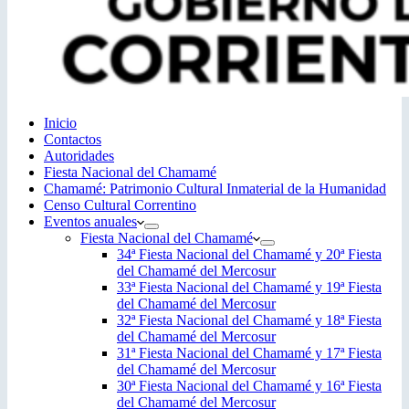
Inicio
Contactos
Autoridades
Fiesta Nacional del Chamamé
Chamamé: Patrimonio Cultural Inmaterial de la Humanidad
Censo Cultural Correntino
Eventos anuales
Fiesta Nacional del Chamamé
34ª Fiesta Nacional del Chamamé y 20ª Fiesta
del Chamamé del Mercosur
33ª Fiesta Nacional del Chamamé y 19ª Fiesta
del Chamamé del Mercosur
32ª Fiesta Nacional del Chamamé y 18ª Fiesta
del Chamamé del Mercosur
31ª Fiesta Nacional del Chamamé y 17ª Fiesta
del Chamamé del Mercosur
30ª Fiesta Nacional del Chamamé y 16ª Fiesta
del Chamamé del Mercosur