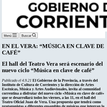
Menú
Buscar
EN EL VERA: “MÚSICA EN CLAVE DE
CAFÉ”
El hall del Teatro Vera será escenario del
nuevo ciclo “Música en clave de café”
Publicado el 4.9.21
El Gobierno de la Provincia, a través del
Instituto de Cultura de Corrientes y la dirección de Artes
Escénicas, Música y Artes Audiovisuales, invita al comunidad
correntina a disfrutar del nuevo ciclo «Música en clave de café»
que se desarrollará todos los viernes, a las 11, en el hall del
Teatro Oficial Juan de Vera. Una propuesta que tendrá como
protagonistas a diferentes ensambles de músicos que integran la