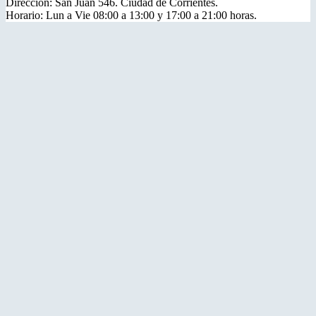
Dirección: San Juan 546. Ciudad de Corrientes.
Horario: Lun a Vie 08:00 a 13:00 y 17:00 a 21:00 horas.