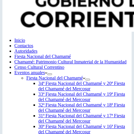
Inicio
Contactos
Autoridades
Fiesta Nacional del Chamamé
Chamamé: Patrimonio Cultural Inmaterial de la Humanidad
Censo Cultural Correntino
Eventos anuales
Fiesta Nacional del Chamamé
34ª Fiesta Nacional del Chamamé y 20ª Fiesta
del Chamamé del Mercosur
33ª Fiesta Nacional del Chamamé y 19ª Fiesta
del Chamamé del Mercosur
32ª Fiesta Nacional del Chamamé y 18ª Fiesta
del Chamamé del Mercosur
31ª Fiesta Nacional del Chamamé y 17ª Fiesta
del Chamamé del Mercosur
30ª Fiesta Nacional del Chamamé y 16ª Fiesta
del Chamamé del Mercosur