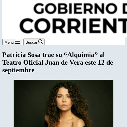
Menú
Buscar
Patricia Sosa trae su “Alquimia” al
Teatro Oficial Juan de Vera este 12 de
septiembre