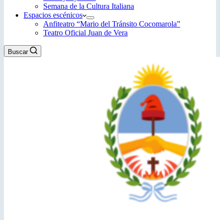
Semana de la Cultura Italiana
Espacios escénicos
Anfiteatro “Mario del Tránsito Cocomarola”
Teatro Oficial Juan de Vera
Buscar