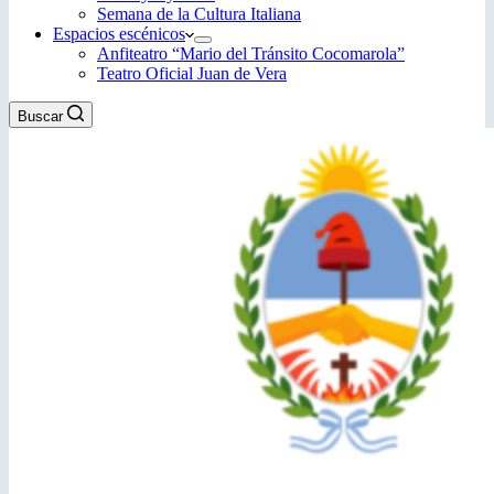
Semana de la Cultura Italiana
Espacios escénicos
Anfiteatro “Mario del Tránsito Cocomarola”
Teatro Oficial Juan de Vera
Buscar