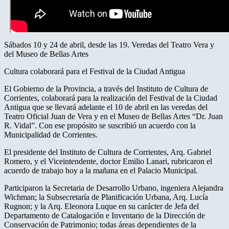
Sábados 10 y 24 de abril, desde las 19. Veredas del Teatro Vera y
del Museo de Bellas Artes
Cultura colaborará para el Festival de la Ciudad Antigua
El Gobierno de la Provincia, a través del Instituto de Cultura de
Corrientes, colaborará para la realización del Festival de la Ciudad
Antigua que se llevará adelante el 10 de abril en las veredas del
Teatro Oficial Juan de Vera y en el Museo de Bellas Artes “Dr. Juan
R. Vidal”. Con ese propósito se suscribió un acuerdo con la
Municipalidad de Corrientes.
El presidente del Instituto de Cultura de Corrientes, Arq. Gabriel
Romero, y el Viceintendente, doctor Emilio Lanari, rubricaron el
acuerdo de trabajo hoy a la mañana en el Palacio Municipal.
Participaron la Secretaria de Desarrollo Urbano, ingeniera Alejandra
Wichman; la Subsecretaría de Planificación Urbana, Arq. Lucía
Rugnon; y la Arq. Eleonora Luque en su carácter de Jefa del
Departamento de Catalogación e Inventario de la Dirección de
Conservación de Patrimonio; todas áreas dependientes de la