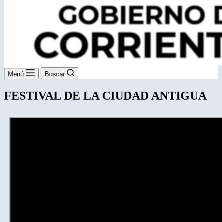
Menú
Buscar
FESTIVAL DE LA CIUDAD ANTIGUA