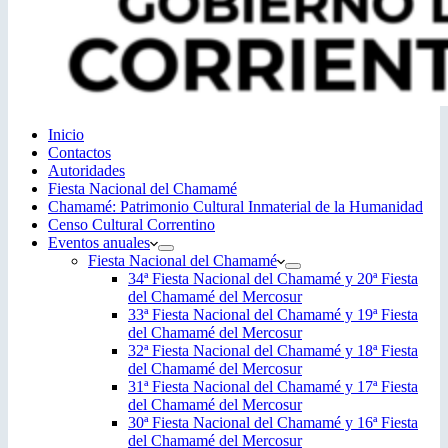
Inicio
Contactos
Autoridades
Fiesta Nacional del Chamamé
Chamamé: Patrimonio Cultural Inmaterial de la Humanidad
Censo Cultural Correntino
Eventos anuales
Fiesta Nacional del Chamamé
34ª Fiesta Nacional del Chamamé y 20ª Fiesta
del Chamamé del Mercosur
33ª Fiesta Nacional del Chamamé y 19ª Fiesta
del Chamamé del Mercosur
32ª Fiesta Nacional del Chamamé y 18ª Fiesta
del Chamamé del Mercosur
31ª Fiesta Nacional del Chamamé y 17ª Fiesta
del Chamamé del Mercosur
30ª Fiesta Nacional del Chamamé y 16ª Fiesta
del Chamamé del Mercosur