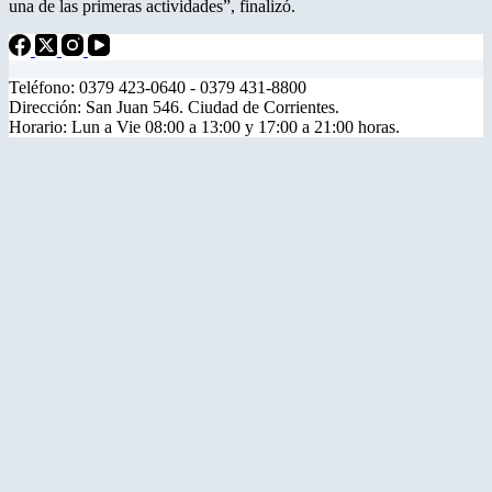
una de las primeras actividades”, finalizó.
Teléfono: 0379 423-0640 - 0379 431-8800
Dirección: San Juan 546. Ciudad de Corrientes.
Horario: Lun a Vie 08:00 a 13:00 y 17:00 a 21:00 horas.