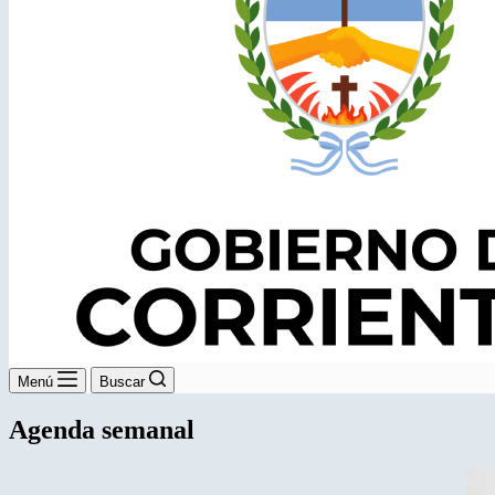
Menú
Buscar
Agenda semanal