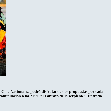
e Cine Nacional se podrá disfrutar de dos propuestas por cada
ontinuación a las 21:30 “El abrazo de la serpiente”. Entrada