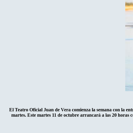
El Teatro Oficial Juan de Vera comienza la semana con la ent
martes. Este martes 11 de octubre arrancará a las 20 horas 