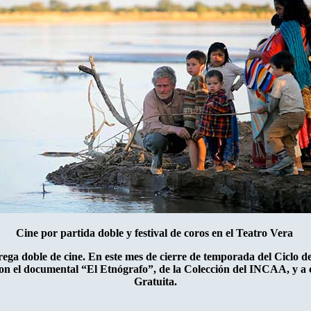
Cine por partida doble y festival de coros en el Teatro Vera
rega doble de cine. En este mes de cierre de temporada del Ciclo d
con el documental “El Etnógrafo”, de la Colección del INCAA, y a c
Gratuita.