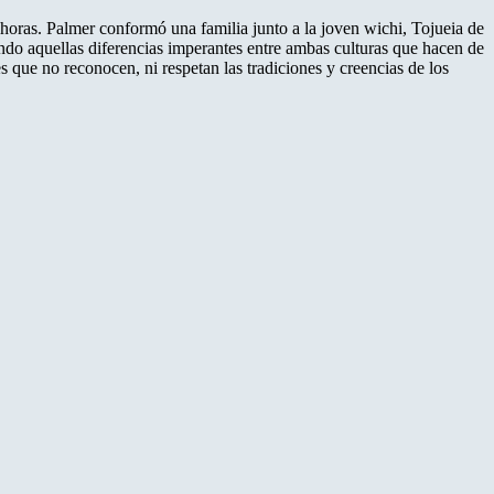
 horas. Palmer conformó una familia junto a la joven wichi, Tojueia de
ndo aquellas diferencias imperantes entre ambas culturas que hacen de
s que no reconocen, ni respetan las tradiciones y creencias de los