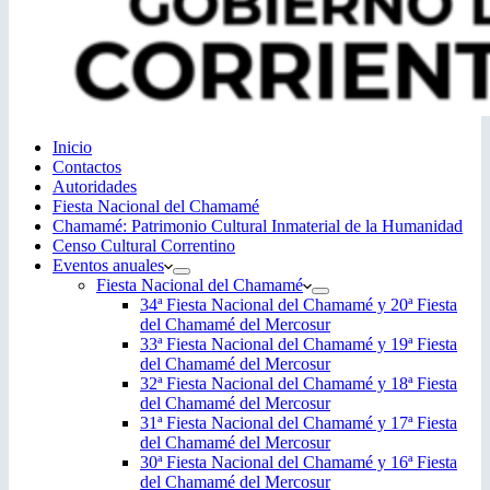
Inicio
Contactos
Autoridades
Fiesta Nacional del Chamamé
Chamamé: Patrimonio Cultural Inmaterial de la Humanidad
Censo Cultural Correntino
Eventos anuales
Fiesta Nacional del Chamamé
34ª Fiesta Nacional del Chamamé y 20ª Fiesta
del Chamamé del Mercosur
33ª Fiesta Nacional del Chamamé y 19ª Fiesta
del Chamamé del Mercosur
32ª Fiesta Nacional del Chamamé y 18ª Fiesta
del Chamamé del Mercosur
31ª Fiesta Nacional del Chamamé y 17ª Fiesta
del Chamamé del Mercosur
30ª Fiesta Nacional del Chamamé y 16ª Fiesta
del Chamamé del Mercosur