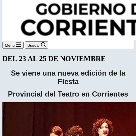
Menú
Buscar
DEL 23 AL 25 DE NOVIEMBRE
Se viene una nueva edición de la
Fiesta
Provincial del Teatro en Corrientes