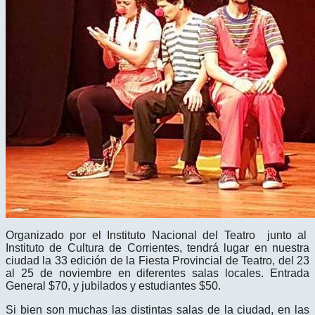
Organizado por el Instituto Nacional del Teatro junto al
Instituto de Cultura de Corrientes, tendrá lugar en nuestra
ciudad la 33 edición de la Fiesta Provincial de Teatro, del 23
al 25 de noviembre en diferentes salas locales. Entrada
General $70, y jubilados y estudiantes $50.
Si bien son muchas las distintas salas de la ciudad, en las