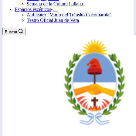
Semana de la Cultura Italiana
Espacios escénicos
Anfiteatro “Mario del Tránsito Cocomarola”
Teatro Oficial Juan de Vera
Buscar