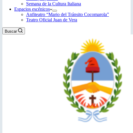
Semana de la Cultura Italiana
Espacios escénicos
Anfiteatro “Mario del Tránsito Cocomarola”
Teatro Oficial Juan de Vera
Buscar