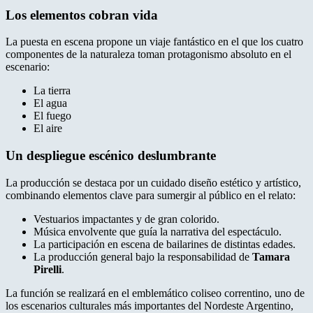
Los elementos cobran vida
La puesta en escena propone un viaje fantástico en el que los cuatro
componentes de la naturaleza toman protagonismo absoluto en el
escenario:
La tierra
El agua
El fuego
El aire
Un despliegue escénico deslumbrante
La producción se destaca por un cuidado diseño estético y artístico,
combinando elementos clave para sumergir al público en el relato:
Vestuarios impactantes y de gran colorido.
Música envolvente que guía la narrativa del espectáculo.
La participación en escena de bailarines de distintas edades.
La producción general bajo la responsabilidad de
Tamara
Pirelli
.
La función se realizará en el emblemático coliseo correntino, uno de
los escenarios culturales más importantes del Nordeste Argentino,