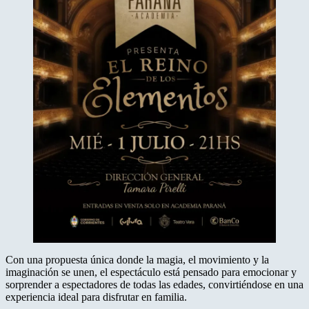
Con una propuesta única donde la magia, el movimiento y la
imaginación se unen, el espectáculo está pensado para emocionar y
sorprender a espectadores de todas las edades, convirtiéndose en una
experiencia ideal para disfrutar en familia.