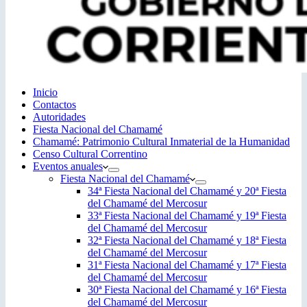
Inicio
Contactos
Autoridades
Fiesta Nacional del Chamamé
Chamamé: Patrimonio Cultural Inmaterial de la Humanidad
Censo Cultural Correntino
Eventos anuales
Fiesta Nacional del Chamamé
34ª Fiesta Nacional del Chamamé y 20ª Fiesta
del Chamamé del Mercosur
33ª Fiesta Nacional del Chamamé y 19ª Fiesta
del Chamamé del Mercosur
32ª Fiesta Nacional del Chamamé y 18ª Fiesta
del Chamamé del Mercosur
31ª Fiesta Nacional del Chamamé y 17ª Fiesta
del Chamamé del Mercosur
30ª Fiesta Nacional del Chamamé y 16ª Fiesta
del Chamamé del Mercosur