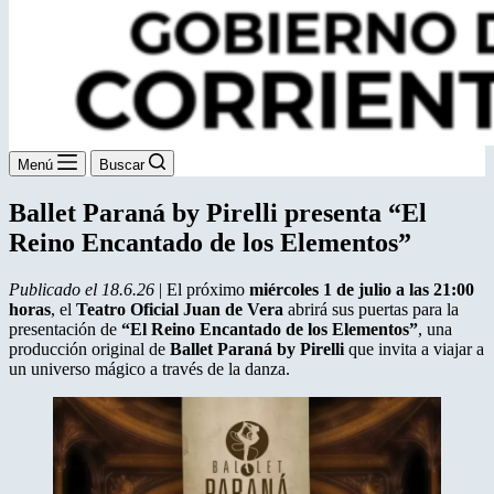
Menú
Buscar
Ballet Paraná by Pirelli presenta “El
Reino Encantado de los Elementos”
Publicado el 18.6.26
| El próximo
miércoles 1 de julio a las 21:00
horas
, el
Teatro Oficial Juan de Vera
abrirá sus puertas para la
presentación de
“El Reino Encantado de los Elementos”
, una
producción original de
Ballet Paraná by Pirelli
que invita a viajar a
un universo mágico a través de la danza.