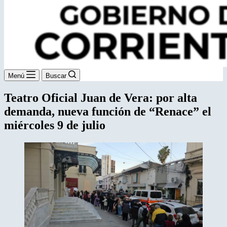
Menú
Buscar
Teatro Oficial Juan de Vera: por alta
demanda, nueva función de “Renace” el
miércoles 9 de julio