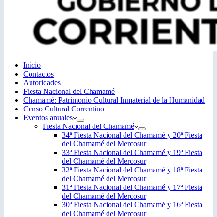
Inicio
Contactos
Autoridades
Fiesta Nacional del Chamamé
Chamamé: Patrimonio Cultural Inmaterial de la Humanidad
Censo Cultural Correntino
Eventos anuales
Fiesta Nacional del Chamamé
34ª Fiesta Nacional del Chamamé y 20ª Fiesta
del Chamamé del Mercosur
33ª Fiesta Nacional del Chamamé y 19ª Fiesta
del Chamamé del Mercosur
32ª Fiesta Nacional del Chamamé y 18ª Fiesta
del Chamamé del Mercosur
31ª Fiesta Nacional del Chamamé y 17ª Fiesta
del Chamamé del Mercosur
30ª Fiesta Nacional del Chamamé y 16ª Fiesta
del Chamamé del Mercosur