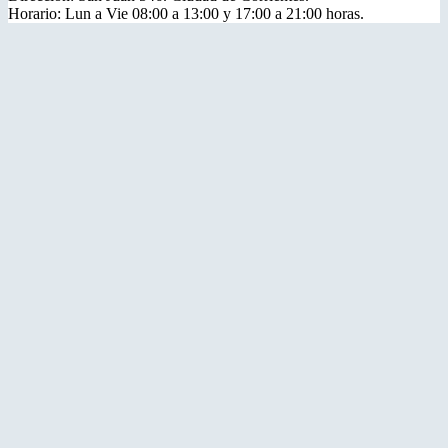
Horario: Lun a Vie 08:00 a 13:00 y 17:00 a 21:00 horas.