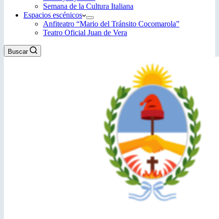
Semana de la Cultura Italiana
Espacios escénicos
Anfiteatro “Mario del Tránsito Cocomarola”
Teatro Oficial Juan de Vera
Buscar