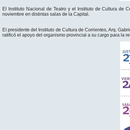
El Instituto Nacional de Teatro y el Instituto de Cultura de C
noviembre en distintas salas de la Capital.
El presidente del Instituto de Cultura de Corrientes, Arq. Gabr
ratificó el apoyo del organismo provincial a su cargo para la r