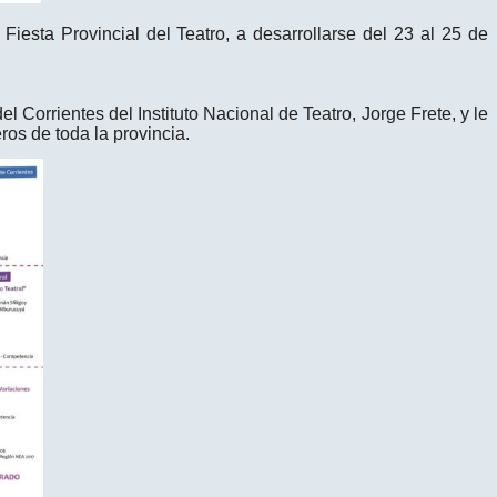
ª Fiesta Provincial del Teatro, a desarrollarse del 23 al 25 de
l Corrientes del Instituto Nacional de Teatro, Jorge Frete, y le
ros de toda la provincia.