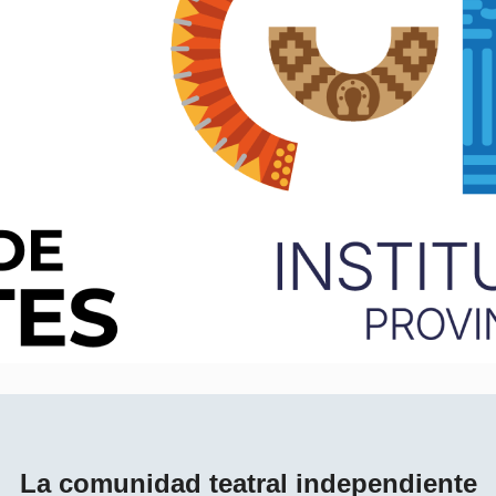
La comunidad teatral independiente