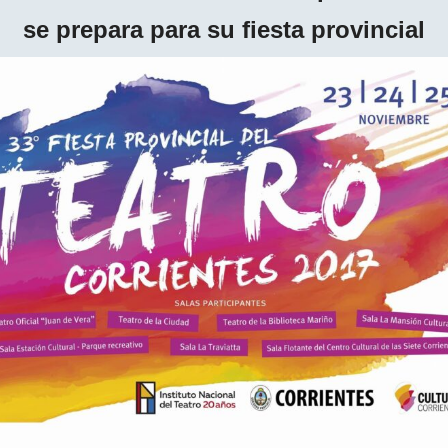
se prepara para su fiesta provincial