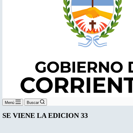
Menú
Buscar
SE VIENE LA EDICION 33