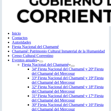
Inicio
Contactos
Autoridades
Fiesta Nacional del Chamamé
Chamamé: Patrimonio Cultural Inmaterial de la Humanidad
Censo Cultural Correntino
Eventos anuales
Fiesta Nacional del Chamamé
34ª Fiesta Nacional del Chamamé y 20ª Fiesta
del Chamamé del Mercosur
33ª Fiesta Nacional del Chamamé y 19ª Fiesta
del Chamamé del Mercosur
32ª Fiesta Nacional del Chamamé y 18ª Fiesta
del Chamamé del Mercosur
31ª Fiesta Nacional del Chamamé y 17ª Fiesta
del Chamamé del Mercosur
30ª Fiesta Nacional del Chamamé y 16ª Fiesta
del Chamamé del Mercosur