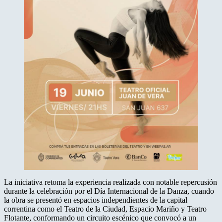
La iniciativa retoma la experiencia realizada con notable repercusión
durante la celebración por el Día Internacional de la Danza, cuando
la obra se presentó en espacios independientes de la capital
correntina como el Teatro de la Ciudad, Espacio Mariño y Teatro
Flotante, conformando un circuito escénico que convocó a un