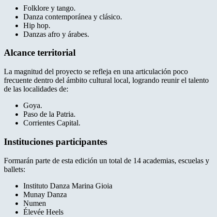
Folklore y tango.
Danza contemporánea y clásico.
Hip hop.
Danzas afro y árabes.
Alcance territorial
La magnitud del proyecto se refleja en una articulación poco
frecuente dentro del ámbito cultural local, logrando reunir el talento
de las localidades de:
Goya.
Paso de la Patria.
Corrientes Capital.
Instituciones participantes
Formarán parte de esta edición un total de 14 academias, escuelas y
ballets:
Instituto Danza Marina Gioia
Munay Danza
Numen
Élevée Heels