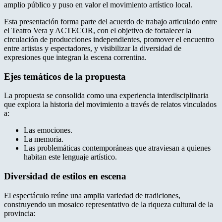
amplio público y puso en valor el movimiento artístico local.
Esta presentación forma parte del acuerdo de trabajo articulado entre
el Teatro Vera y ACTECOR, con el objetivo de fortalecer la
circulación de producciones independientes, promover el encuentro
entre artistas y espectadores, y visibilizar la diversidad de
expresiones que integran la escena correntina.
Ejes temáticos de la propuesta
La propuesta se consolida como una experiencia interdisciplinaria
que explora la historia del movimiento a través de relatos vinculados
a:
Las emociones.
La memoria.
Las problemáticas contemporáneas que atraviesan a quienes
habitan este lenguaje artístico.
Diversidad de estilos en escena
El espectáculo reúne una amplia variedad de tradiciones,
construyendo un mosaico representativo de la riqueza cultural de la
provincia: