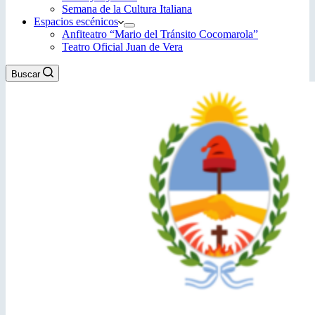
Semana de la Cultura Italiana
Espacios escénicos
Anfiteatro “Mario del Tránsito Cocomarola”
Teatro Oficial Juan de Vera
Buscar