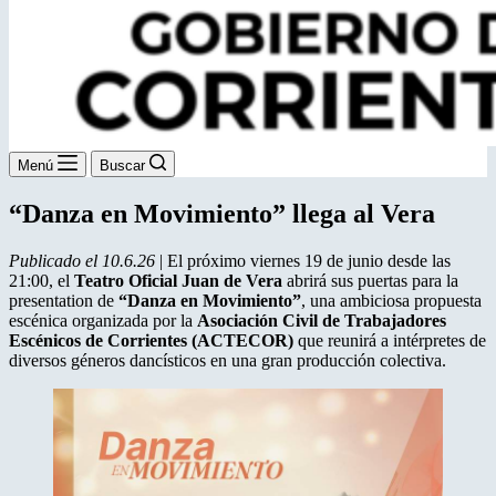
Menú
Buscar
“Danza en Movimiento” llega al Vera
Publicado el 10.6.26
| El próximo viernes 19 de junio desde las
21:00, el
Teatro Oficial Juan de Vera
abrirá sus puertas para la
presentation de
“Danza en Movimiento”
, una ambiciosa propuesta
escénica organizada por la
Asociación Civil de Trabajadores
Escénicos de Corrientes (ACTECOR)
que reunirá a intérpretes de
diversos géneros dancísticos en una gran producción colectiva.