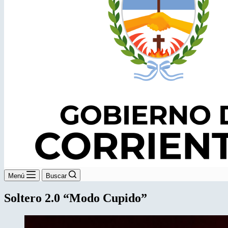
Menú
Buscar
Soltero 2.0 “Modo Cupido”