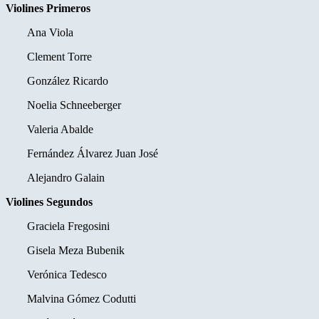
Violines Primeros
Ana Viola
Clement Torre
González Ricardo
Noelia Schneeberger
Valeria Abalde
Fernández Álvarez Juan José
Alejandro Galain
Violines Segundos
Graciela Fregosini
Gisela Meza Bubenik
Verónica Tedesco
Malvina Gómez Codutti