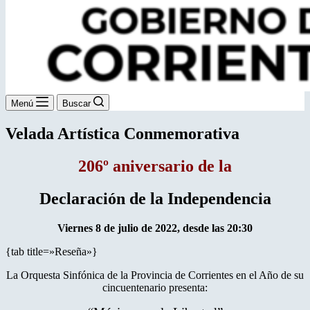
Menú
Buscar
Velada Artística Conmemorativa
206º aniversario de la
Declaración de la Independencia
Viernes 8 de julio de 2022, desde las 20:30
{tab title=»Reseña»}
La Orquesta Sinfónica de la Provincia de Corrientes en el Año de su
cincuentenario presenta: