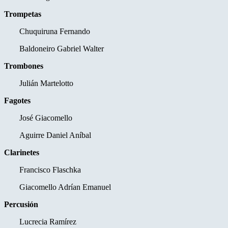
Trompetas
Chuquiruna Fernando
Baldoneiro Gabriel Walter
Trombones
Julián Martelotto
Fagotes
José Giacomello
Aguirre Daniel Aníbal
Clarinetes
Francisco Flaschka
Giacomello Adrían Emanuel
Percusión
Lucrecia Ramírez