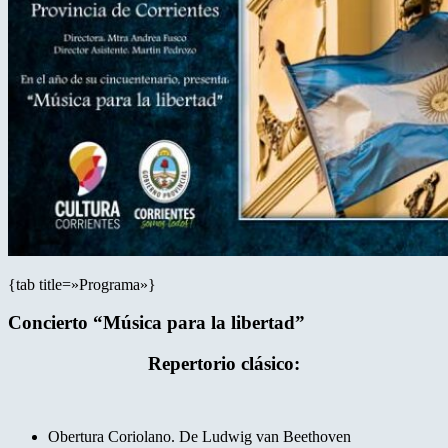
{tab title=»Programa»}
Concierto “Música para la libertad”
Repertorio clásico:
Obertura Coriolano. De Ludwig van Beethoven