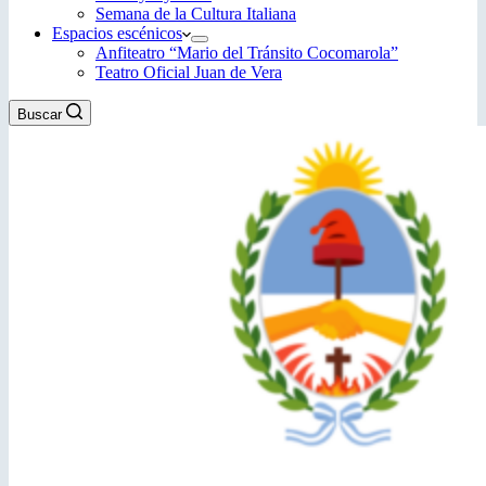
Semana de la Cultura Italiana
Espacios escénicos
Anfiteatro “Mario del Tránsito Cocomarola”
Teatro Oficial Juan de Vera
Buscar