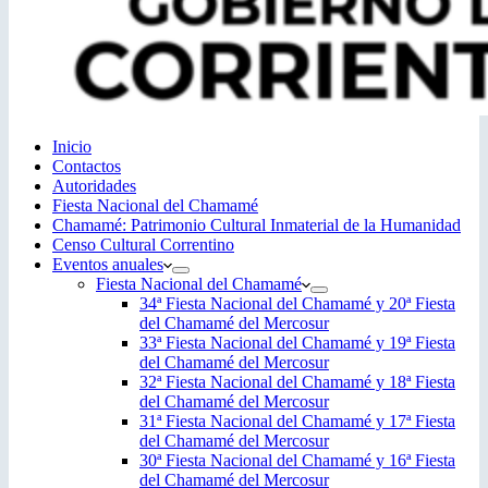
Inicio
Contactos
Autoridades
Fiesta Nacional del Chamamé
Chamamé: Patrimonio Cultural Inmaterial de la Humanidad
Censo Cultural Correntino
Eventos anuales
Fiesta Nacional del Chamamé
34ª Fiesta Nacional del Chamamé y 20ª Fiesta
del Chamamé del Mercosur
33ª Fiesta Nacional del Chamamé y 19ª Fiesta
del Chamamé del Mercosur
32ª Fiesta Nacional del Chamamé y 18ª Fiesta
del Chamamé del Mercosur
31ª Fiesta Nacional del Chamamé y 17ª Fiesta
del Chamamé del Mercosur
30ª Fiesta Nacional del Chamamé y 16ª Fiesta
del Chamamé del Mercosur