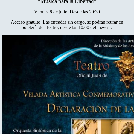
“Música para la Libertad”
Viernes 8 de julio. Desde las 20:30
Acceso gratuito. Las entradas sin cargo, se podrán retirar en
boletería del Teatro, desde las 10:00 del jueves 7