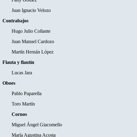
Juan Ignacio Velozo
Contrabajos
Hugo Julio Collante
Juan Manuel Cardozo
Martín Hernán López
Flauta y flautín
Lucas Jara
Oboes
Pablo Paparella
Toro Martín
Cornos
Miguel Ángel Giacomello
María Agustina Acosta