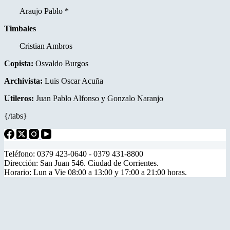
Araujo Pablo *
Timbales
Cristian Ambros
Copista:
Osvaldo Burgos
Archivista:
Luis Oscar Acuña
Utileros:
Juan Pablo Alfonso y
Gonzalo Naranjo
{/tabs}
Teléfono: 0379 423-0640 - 0379 431-8800
Dirección: San Juan 546. Ciudad de Corrientes.
Horario: Lun a Vie 08:00 a 13:00 y 17:00 a 21:00 horas.