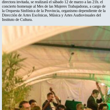
directora invitada, se realizará el sábado 12 de marzo a las 21h. el
concierto homenaje al Mes de las Mujeres Trabajadoras, a cargo de
la Orquesta Sinfónica de la Provincia, organismo dependiente de la
Dirección de Artes Escénicas, Música y Artes Audiovisuales del
Instituto de Cultura.