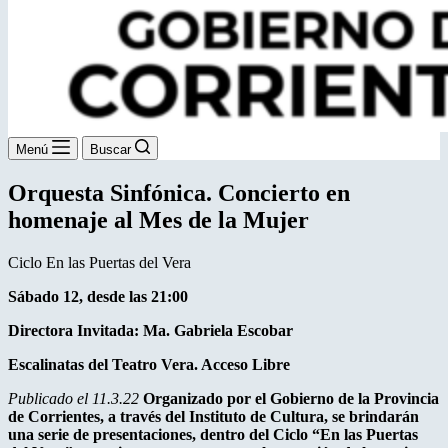
Menú
Buscar
Orquesta Sinfónica. Concierto en
homenaje al Mes de la Mujer
Ciclo En las Puertas del Vera
Sábado 12, desde las 21:00
Directora Invitada: Ma. Gabriela Escobar
Escalinatas del Teatro Vera. Acceso Libre
Publicado el 11.3.22
Organizado por el Gobierno de la Provincia
de Corrientes, a través del Instituto de Cultura, se brindarán
una serie de presentaciones, dentro del Ciclo “En las Puertas