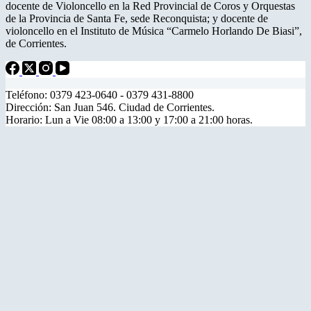
docente de Violoncello en la Red Provincial de Coros y Orquestas
de la Provincia de Santa Fe, sede Reconquista; y docente de
violoncello en el Instituto de Música “Carmelo Horlando De Biasi”,
de Corrientes.
Teléfono: 0379 423-0640 - 0379 431-8800
Dirección: San Juan 546. Ciudad de Corrientes.
Horario: Lun a Vie 08:00 a 13:00 y 17:00 a 21:00 horas.