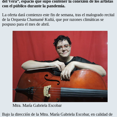
del Vera”, espacio que supo contener la conexión de los artistas
con el público durante la pandemia.
La oferta dará comienzo este fin de semana, tras el malogrado recital
de la Orquesta Chamamé Kuñá, que por razones climáticas se
pospuso para el mes de abril.
Mtra. María Gabriela Escobar
Bajo la dirección de la Mtra. María Gabriela Escobar, en calidad de