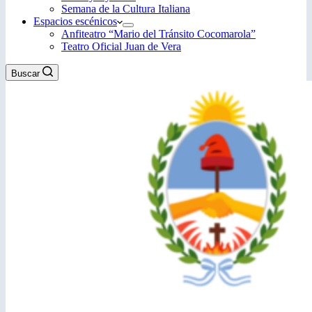
Semana de la Cultura Italiana
Espacios escénicos
Anfiteatro “Mario del Tránsito Cocomarola”
Teatro Oficial Juan de Vera
Buscar