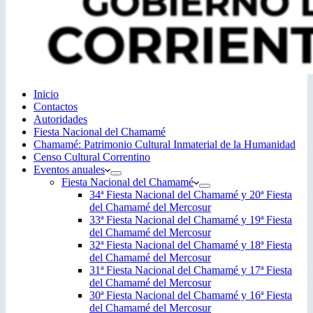
Inicio
Contactos
Autoridades
Fiesta Nacional del Chamamé
Chamamé: Patrimonio Cultural Inmaterial de la Humanidad
Censo Cultural Correntino
Eventos anuales
Fiesta Nacional del Chamamé
34ª Fiesta Nacional del Chamamé y 20ª Fiesta
del Chamamé del Mercosur
33ª Fiesta Nacional del Chamamé y 19ª Fiesta
del Chamamé del Mercosur
32ª Fiesta Nacional del Chamamé y 18ª Fiesta
del Chamamé del Mercosur
31ª Fiesta Nacional del Chamamé y 17ª Fiesta
del Chamamé del Mercosur
30ª Fiesta Nacional del Chamamé y 16ª Fiesta
del Chamamé del Mercosur