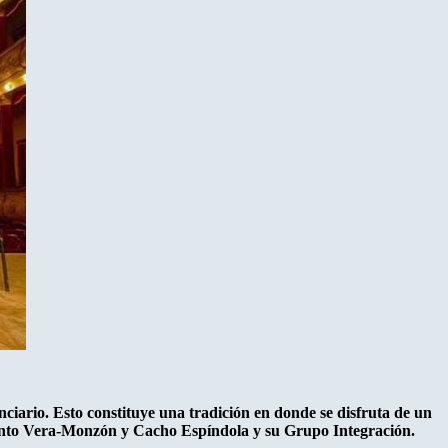
nciario. Esto constituye una tradición en donde se disfruta de un
njunto Vera-Monzón y Cacho Espíndola y su Grupo Integración.