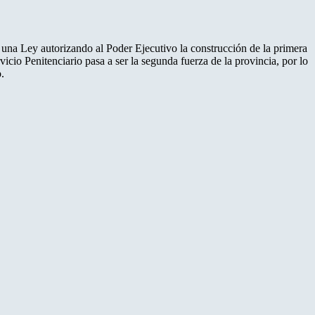
una Ley autorizando al Poder Ejecutivo la construcción de la primera
vicio Penitenciario pasa a ser la segunda fuerza de la provincia, por lo
.