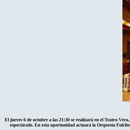
El jueves 6 de octubre a las 21:30 se realizará en el Teatro Ver
espectáculo. En esta oportunidad actuará la Orquesta Folcló