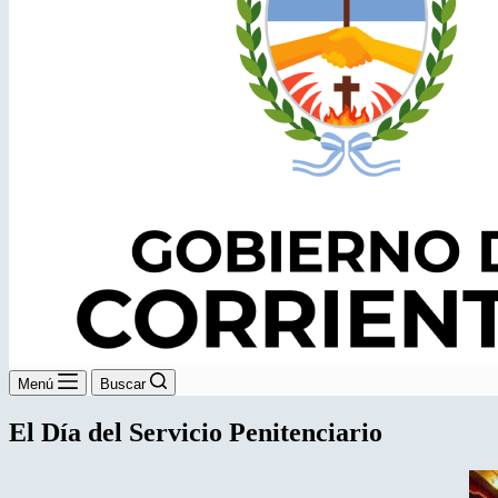
Menú
Buscar
El Día del Servicio Penitenciario