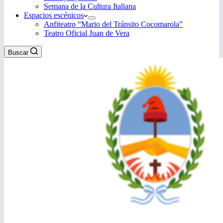
Semana de la Cultura Italiana
Espacios escénicos
Anfiteatro “Mario del Tránsito Cocomarola”
Teatro Oficial Juan de Vera
Buscar