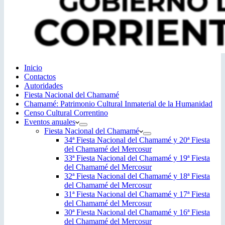
Inicio
Contactos
Autoridades
Fiesta Nacional del Chamamé
Chamamé: Patrimonio Cultural Inmaterial de la Humanidad
Censo Cultural Correntino
Eventos anuales
Fiesta Nacional del Chamamé
34ª Fiesta Nacional del Chamamé y 20ª Fiesta
del Chamamé del Mercosur
33ª Fiesta Nacional del Chamamé y 19ª Fiesta
del Chamamé del Mercosur
32ª Fiesta Nacional del Chamamé y 18ª Fiesta
del Chamamé del Mercosur
31ª Fiesta Nacional del Chamamé y 17ª Fiesta
del Chamamé del Mercosur
30ª Fiesta Nacional del Chamamé y 16ª Fiesta
del Chamamé del Mercosur