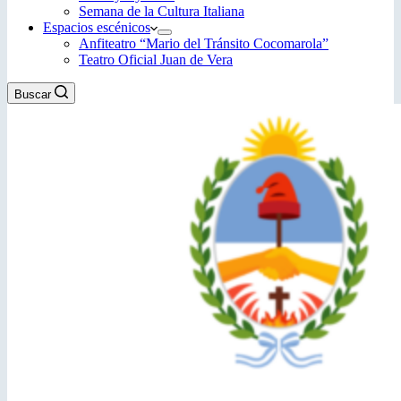
Semana de la Cultura Italiana
Espacios escénicos
Anfiteatro “Mario del Tránsito Cocomarola”
Teatro Oficial Juan de Vera
Buscar