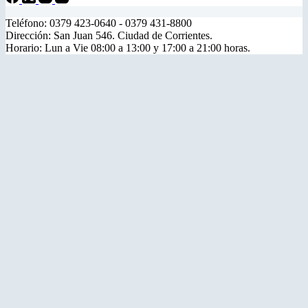
Teléfono: 0379 423-0640 - 0379 431-8800
Dirección: San Juan 546. Ciudad de Corrientes.
Horario: Lun a Vie 08:00 a 13:00 y 17:00 a 21:00 horas.