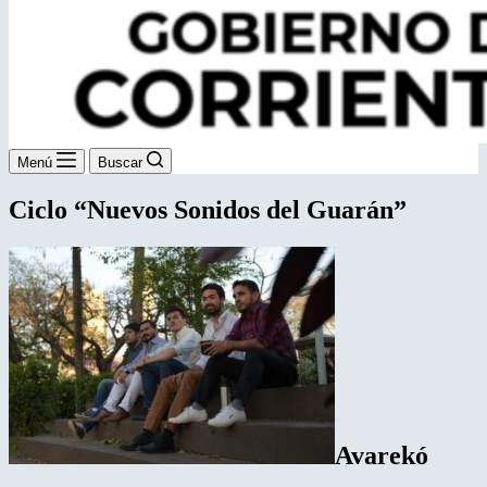
Menú
Buscar
Ciclo “Nuevos Sonidos del Guarán”
Avarekó