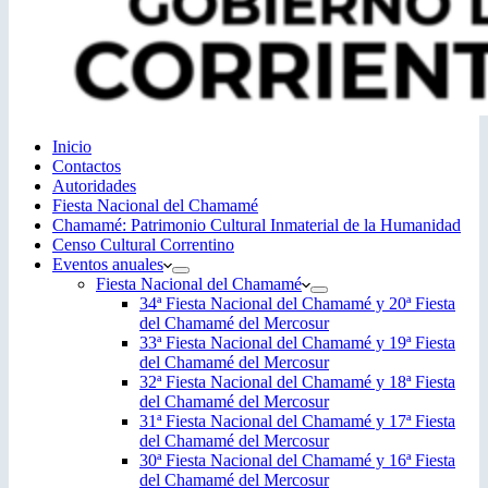
Inicio
Contactos
Autoridades
Fiesta Nacional del Chamamé
Chamamé: Patrimonio Cultural Inmaterial de la Humanidad
Censo Cultural Correntino
Eventos anuales
Fiesta Nacional del Chamamé
34ª Fiesta Nacional del Chamamé y 20ª Fiesta
del Chamamé del Mercosur
33ª Fiesta Nacional del Chamamé y 19ª Fiesta
del Chamamé del Mercosur
32ª Fiesta Nacional del Chamamé y 18ª Fiesta
del Chamamé del Mercosur
31ª Fiesta Nacional del Chamamé y 17ª Fiesta
del Chamamé del Mercosur
30ª Fiesta Nacional del Chamamé y 16ª Fiesta
del Chamamé del Mercosur