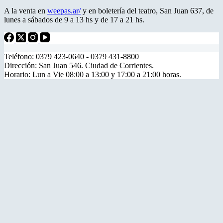
A la venta en
weepas.ar/
y en boletería del teatro, San Juan 637, de
lunes a sábados de 9 a 13 hs y de 17 a 21 hs.
Teléfono: 0379 423-0640 - 0379 431-8800
Dirección: San Juan 546. Ciudad de Corrientes.
Horario: Lun a Vie 08:00 a 13:00 y 17:00 a 21:00 horas.