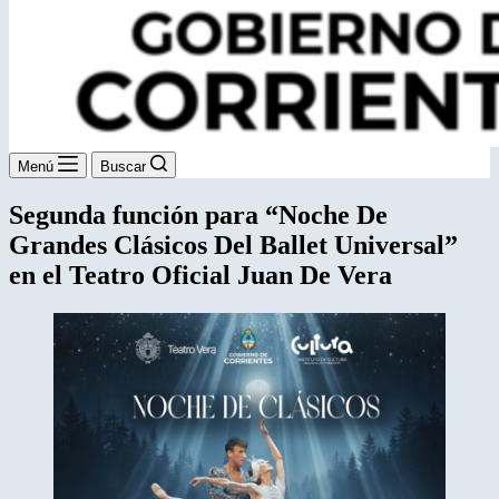
Menú
Buscar
Segunda función para “Noche De
Grandes Clásicos Del Ballet Universal”
en el Teatro Oficial Juan De Vera