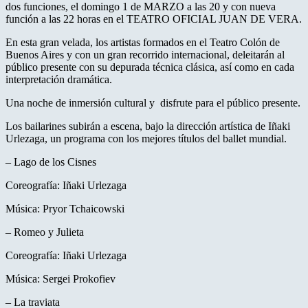
dos funciones, el domingo 1 de MARZO a las 20 y con nueva
función a las 22 horas en el TEATRO OFICIAL JUAN DE VERA.
En esta gran velada, los artistas formados en el Teatro Colón de
Buenos Aires y con un gran recorrido internacional, deleitarán al
público presente con su depurada técnica clásica, así como en cada
interpretación dramática.
Una noche de inmersión cultural y disfrute para el público presente.
Los bailarines subirán a escena, bajo la dirección artística de Iñaki
Urlezaga, un programa con los mejores títulos del ballet mundial.
– Lago de los Cisnes
Coreografía: Iñaki Urlezaga
Música: Pryor Tchaicowski
– Romeo y Julieta
Coreografía: Iñaki Urlezaga
Música: Sergei Prokofiev
– La traviata