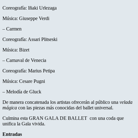
Coreografía: Iñaki Urlezaga
Música: Giuseppe Verdi
– Carmen
Coreografía: Assari Plitseski
Música: Bizet
– Carnaval de Venecia
Coreografía: Marius Petipa
Música: Cesare Pugni
– Melodía de Gluck
De manera concatenada los artistas ofrecerán al público una
velada
mágica
con las piezas más conocidas del ballet universal.
Culmina esta GRAN GALA DE BALLET con una coda que
unifica la Gala vivida.
Entradas