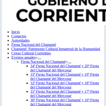
Inicio
Contactos
Autoridades
Fiesta Nacional del Chamamé
Chamamé: Patrimonio Cultural Inmaterial de la Humanidad
Censo Cultural Correntino
Eventos anuales
Fiesta Nacional del Chamamé
34ª Fiesta Nacional del Chamamé y 20ª Fiesta
del Chamamé del Mercosur
33ª Fiesta Nacional del Chamamé y 19ª Fiesta
del Chamamé del Mercosur
32ª Fiesta Nacional del Chamamé y 18ª Fiesta
del Chamamé del Mercosur
31ª Fiesta Nacional del Chamamé y 17ª Fiesta
del Chamamé del Mercosur
30ª Fiesta Nacional del Chamamé y 16ª Fiesta
del Chamamé del Mercosur