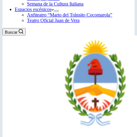
Semana de la Cultura Italiana
Espacios escénicos
Anfiteatro “Mario del Tránsito Cocomarola”
Teatro Oficial Juan de Vera
Buscar