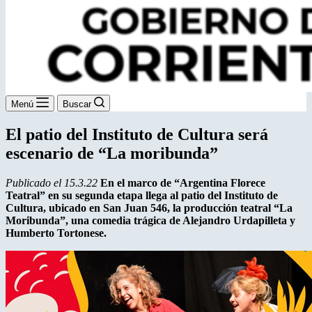
Menú
Buscar
El patio del Instituto de Cultura será
escenario de “La moribunda”
Publicado el 15.3.22
En el marco de “Argentina Florece
Teatral” en su segunda etapa llega al patio del Instituto de
Cultura, ubicado en San Juan 546, la producción teatral “La
Moribunda”, una comedia trágica de Alejandro Urdapilleta y
Humberto Tortonese.