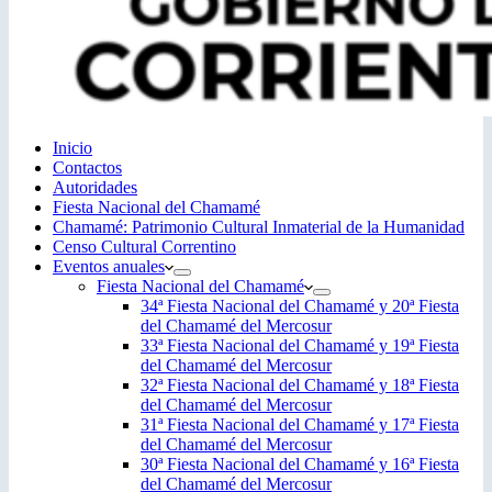
Inicio
Contactos
Autoridades
Fiesta Nacional del Chamamé
Chamamé: Patrimonio Cultural Inmaterial de la Humanidad
Censo Cultural Correntino
Eventos anuales
Fiesta Nacional del Chamamé
34ª Fiesta Nacional del Chamamé y 20ª Fiesta
del Chamamé del Mercosur
33ª Fiesta Nacional del Chamamé y 19ª Fiesta
del Chamamé del Mercosur
32ª Fiesta Nacional del Chamamé y 18ª Fiesta
del Chamamé del Mercosur
31ª Fiesta Nacional del Chamamé y 17ª Fiesta
del Chamamé del Mercosur
30ª Fiesta Nacional del Chamamé y 16ª Fiesta
del Chamamé del Mercosur