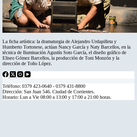
La ficha artística: la dramaturgia de Alejandro Urdapilleta y
Humberto Tortonese, actúan Nancy García y Naty Barcellos, en la
técnica de Iluminación Agustín Soto García, el diseño gráfico de
Eliseo Gómez Barcellos, la producción de Toni Monzón y la
dirección de Toño López.
Teléfono: 0379 423-0640 - 0379 431-8800
Dirección: San Juan 546. Ciudad de Corrientes.
Horario: Lun a Vie 08:00 a 13:00 y 17:00 a 21:00 horas.