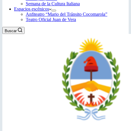
Semana de la Cultura Italiana
Espacios escénicos
Anfiteatro “Mario del Tránsito Cocomarola”
Teatro Oficial Juan de Vera
Buscar