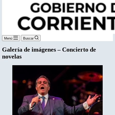
Menú
Buscar
Galería de imágenes – Concierto de
novelas