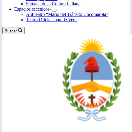
Semana de la Cultura Italiana
Espacios escénicos
Anfiteatro “Mario del Tránsito Cocomarola”
Teatro Oficial Juan de Vera
Buscar