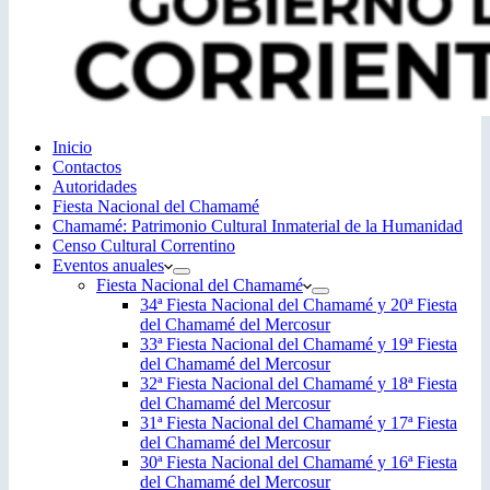
Inicio
Contactos
Autoridades
Fiesta Nacional del Chamamé
Chamamé: Patrimonio Cultural Inmaterial de la Humanidad
Censo Cultural Correntino
Eventos anuales
Fiesta Nacional del Chamamé
34ª Fiesta Nacional del Chamamé y 20ª Fiesta
del Chamamé del Mercosur
33ª Fiesta Nacional del Chamamé y 19ª Fiesta
del Chamamé del Mercosur
32ª Fiesta Nacional del Chamamé y 18ª Fiesta
del Chamamé del Mercosur
31ª Fiesta Nacional del Chamamé y 17ª Fiesta
del Chamamé del Mercosur
30ª Fiesta Nacional del Chamamé y 16ª Fiesta
del Chamamé del Mercosur