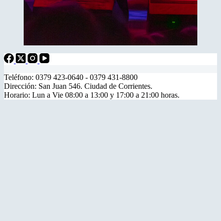
Teléfono: 0379 423-0640 - 0379 431-8800
Dirección: San Juan 546. Ciudad de Corrientes.
Horario: Lun a Vie 08:00 a 13:00 y 17:00 a 21:00 horas.