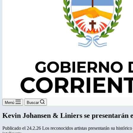
Menú
Buscar
Kevin Johansen & Liniers se presentarán e
Publicado el 24.2.26 Los reconocidos artistas presentarán su histórico