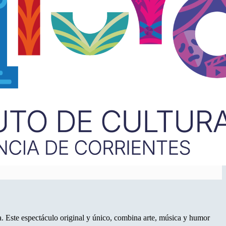
ra. Este espectáculo original y único, combina arte, música y humor