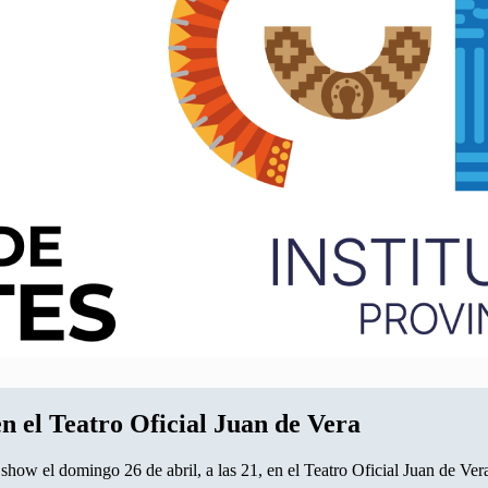
n el Teatro Oficial Juan de Vera
 show el domingo 26 de abril, a las 21, en el Teatro Oficial Juan de Ve