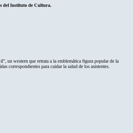
s del Instituto de Cultura.
il”, un western que retrata a la emblemática figura popular de la
as correspondientes para cuidar la salud de los asistentes.