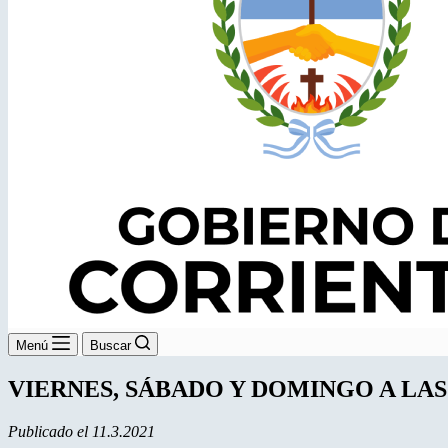
Menú
Buscar
VIERNES, SÁBADO Y DOMINGO A LAS 20: La
Publicado el 11.3.2021