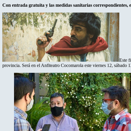
Con entrada gratuita y las medidas sanitarias correspondientes, el
Este f
provincia. Será en el Anfiteatro Cocomarola este viernes 12, sábado 13