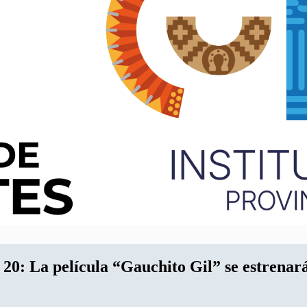
 película “Gauchito Gil” se estrenará 