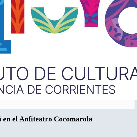
en el Anfiteatro Cocomarola