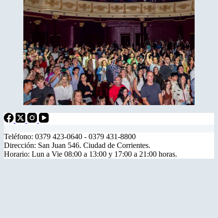
Teléfono: 0379 423-0640 - 0379 431-8800
Dirección: San Juan 546. Ciudad de Corrientes.
Horario: Lun a Vie 08:00 a 13:00 y 17:00 a 21:00 horas.