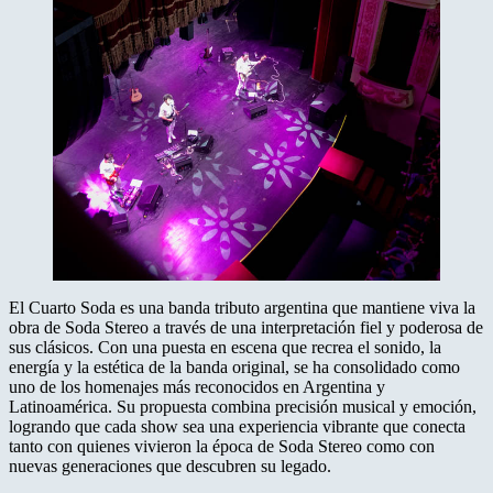
El Cuarto Soda es una banda tributo argentina que mantiene viva la
obra de Soda Stereo a través de una interpretación fiel y poderosa de
sus clásicos. Con una puesta en escena que recrea el sonido, la
energía y la estética de la banda original, se ha consolidado como
uno de los homenajes más reconocidos en Argentina y
Latinoamérica. Su propuesta combina precisión musical y emoción,
logrando que cada show sea una experiencia vibrante que conecta
tanto con quienes vivieron la época de Soda Stereo como con
nuevas generaciones que descubren su legado.