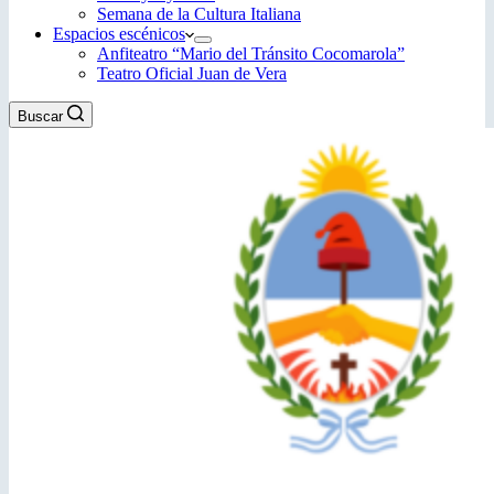
Semana de la Cultura Italiana
Espacios escénicos
Anfiteatro “Mario del Tránsito Cocomarola”
Teatro Oficial Juan de Vera
Buscar