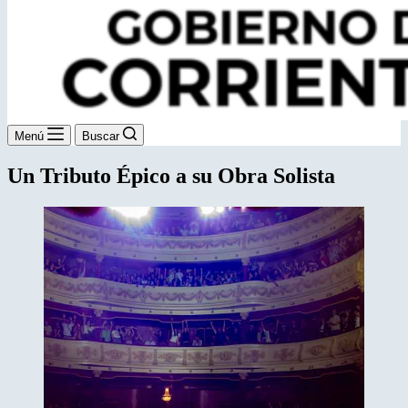
Menú
Buscar
Un Tributo Épico a su Obra Solista