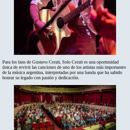
Para los fans de Gustavo Cerati, Solo Cerati es una oportunidad
única de revivir las canciones de uno de los artistas más importantes
de la música argentina, interpretadas por una banda que ha sabido
honrar su legado con pasión y dedicación.