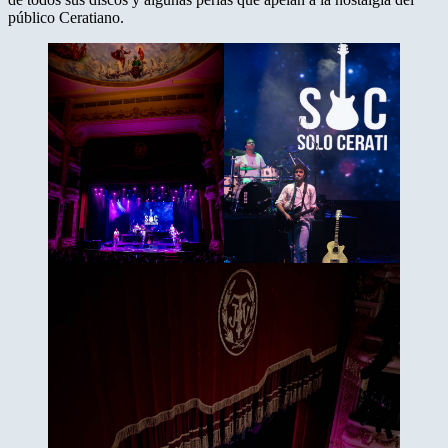
público Ceratiano.