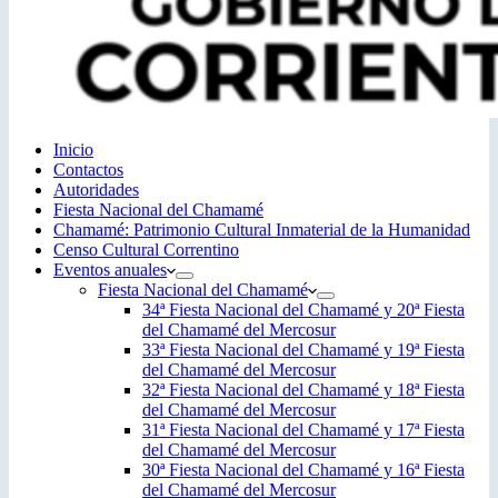
Inicio
Contactos
Autoridades
Fiesta Nacional del Chamamé
Chamamé: Patrimonio Cultural Inmaterial de la Humanidad
Censo Cultural Correntino
Eventos anuales
Fiesta Nacional del Chamamé
34ª Fiesta Nacional del Chamamé y 20ª Fiesta
del Chamamé del Mercosur
33ª Fiesta Nacional del Chamamé y 19ª Fiesta
del Chamamé del Mercosur
32ª Fiesta Nacional del Chamamé y 18ª Fiesta
del Chamamé del Mercosur
31ª Fiesta Nacional del Chamamé y 17ª Fiesta
del Chamamé del Mercosur
30ª Fiesta Nacional del Chamamé y 16ª Fiesta
del Chamamé del Mercosur