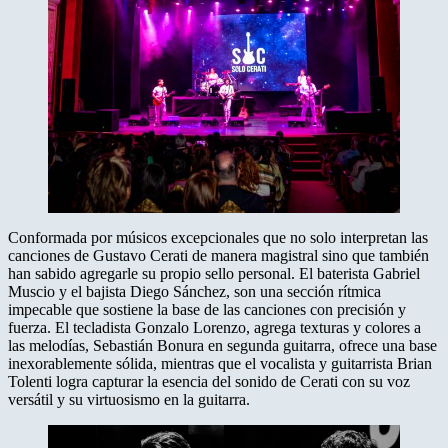
Conformada por músicos excepcionales que no solo interpretan las
canciones de Gustavo Cerati de manera magistral sino que también
han sabido agregarle su propio sello personal. El baterista Gabriel
Muscio y el bajista Diego Sánchez, son una sección rítmica
impecable que sostiene la base de las canciones con precisión y
fuerza. El tecladista Gonzalo Lorenzo, agrega texturas y colores a
las melodías, Sebastián Bonura en segunda guitarra, ofrece una base
inexorablemente sólida, mientras que el vocalista y guitarrista Brian
Tolenti logra capturar la esencia del sonido de Cerati con su voz
versátil y su virtuosismo en la guitarra.