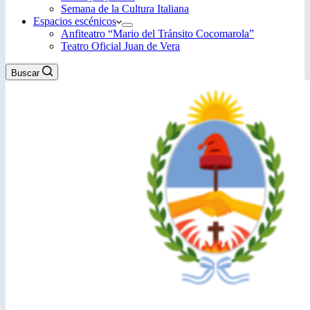
Semana de la Cultura Italiana
Espacios escénicos
Anfiteatro “Mario del Tránsito Cocomarola”
Teatro Oficial Juan de Vera
Buscar