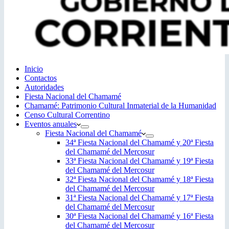
Inicio
Contactos
Autoridades
Fiesta Nacional del Chamamé
Chamamé: Patrimonio Cultural Inmaterial de la Humanidad
Censo Cultural Correntino
Eventos anuales
Fiesta Nacional del Chamamé
34ª Fiesta Nacional del Chamamé y 20ª Fiesta
del Chamamé del Mercosur
33ª Fiesta Nacional del Chamamé y 19ª Fiesta
del Chamamé del Mercosur
32ª Fiesta Nacional del Chamamé y 18ª Fiesta
del Chamamé del Mercosur
31ª Fiesta Nacional del Chamamé y 17ª Fiesta
del Chamamé del Mercosur
30ª Fiesta Nacional del Chamamé y 16ª Fiesta
del Chamamé del Mercosur