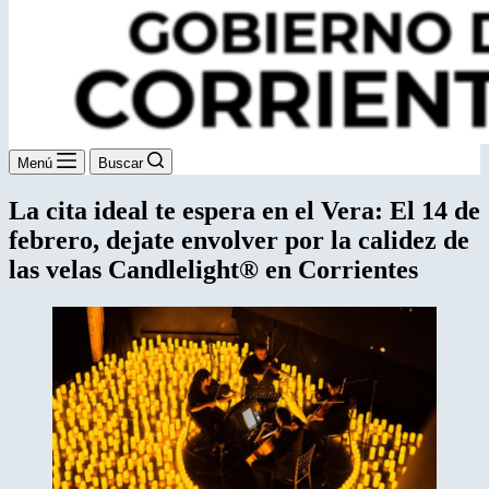
Menú
Buscar
La cita ideal te espera en el Vera: El 14 de
febrero, dejate envolver por la calidez de
las velas Candlelight® en Corrientes