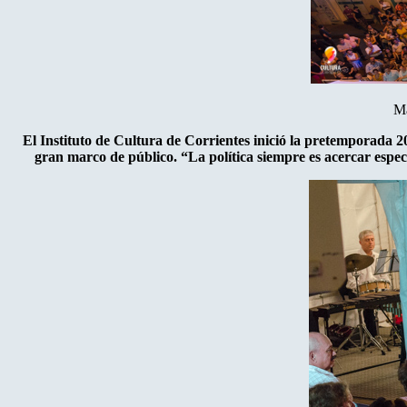
Má
El Instituto de Cultura de Corrientes inició la pretemporada 2
gran marco de público. “La política siempre es acercar espec