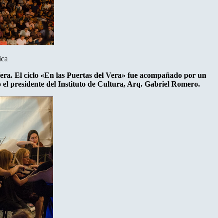
ica
 Vera. El ciclo «En las Puertas del Vera» fue acompañado por un
 el presidente del Instituto de Cultura, Arq. Gabriel Romero.