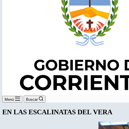
Menú
Buscar
EN LAS ESCALINATAS DEL VERA