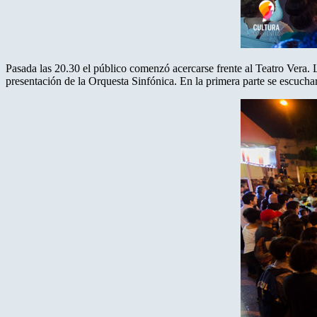
Pasada las 20.30 el público comenzó acercarse frente al Teatro Vera.
presentación de la Orquesta Sinfónica. En la primera parte se escuchar