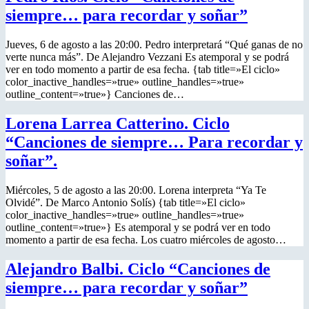
siempre… para recordar y soñar”
Jueves, 6 de agosto a las 20:00. Pedro interpretará “Qué ganas de no
verte nunca más”. De Alejandro Vezzani Es atemporal y se podrá
ver en todo momento a partir de esa fecha. {tab title=»El ciclo»
color_inactive_handles=»true» outline_handles=»true»
outline_content=»true»} Canciones de…
Lorena Larrea Catterino. Ciclo
“Canciones de siempre… Para recordar y
soñar”.
Miércoles, 5 de agosto a las 20:00. Lorena interpreta “Ya Te
Olvidé”. De Marco Antonio Solís) {tab title=»El ciclo»
color_inactive_handles=»true» outline_handles=»true»
outline_content=»true»} Es atemporal y se podrá ver en todo
momento a partir de esa fecha. Los cuatro miércoles de agosto…
Alejandro Balbi. Ciclo “Canciones de
siempre… para recordar y soñar”