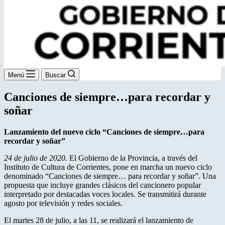
Menú
Buscar
Canciones de siempre…para recordar y
soñar
Lanzamiento del nuevo ciclo “Canciones de siempre…para
recordar y soñar”
24 de julio de 2020.
El Gobierno de la Provincia, a través del
Instituto de Cultura de Corrientes, pone en marcha un nuevo ciclo
denominado “Canciones de siempre… para recordar y soñar”. Una
propuesta que incluye grandes clásicos del cancionero popular
interpretado por destacadas voces locales. Se transmitirá durante
agosto por televisión y redes sociales.
El martes 28 de julio, a las 11, se realizará el lanzamiento de