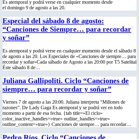
Es atemporal y podrá verse en cualquier momento desde
el domingo 9 de agosto a las 20.
Especial del sábado 8 de agosto:
“Canciones de Siempre… para recordar
y soñar”
Es atemporal y podrá verse en cualquier momento desde el sábado 8
de agosto a las 20. Los Especiales de «Canciones de siempre… para
recordar y soñar»Cada sábado de Agosto a las 20:00 por T5 Satelital
Éste sábado 8 de…
Juliana Gallipoliti. Ciclo “Canciones de
siempre… para recordar y soñar”
Viernes 7 de agosto a las 20:00. Juliana interpreta “Millones de
razones”. De Lady Gaga Es atemporal y se podrá ver en todo
momento a partir de esa fecha. {tab title=»El ciclo»
color_inactive_handles=»true» outline_handles=»true»
outline_content=»true»} Canciones de siempre… para recordar…
Pedro Ríos. Ciclo “Canciones de