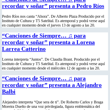
recordar y soñar” presenta a Pedro Ríos
Pedro Ríos nos canta “Ahora”. De Alberto Plaza Producido por el
Instituto de Cultura y T5 Satelital. Es atemporal y podrá verse aquí
en cualquier momento desde el jueves 13 de agosto a las 20.
“Canciones de Siempre… ♫ para
recordar y soñar” presenta a Lorena
Larrea Catterino
Lorena interpreta “Juntos”. De Claudia Brant. Producido por el
Instituto de Cultura y T5 Satelital. Es atemporal y podrá verse aquí
en cualquier momento desde el miércoles 12 de agosto a las 20.
“Canciones de Siempre… ♫ para
recordar y soñar” presenta a Alejandro
Balbi
Alejandro interpreta “Que sera de ti”. De Roberto Carlos y Braga
Moreira Dueño de una voz privilegiada, figura emblemática del