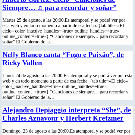
Siempre… ♫ para recordar y soñar”
Martes 25 de agosto, a las 20:00.Es atemporal y se podrá ver por
esta web y en todo momento a partir de esa fecha. {tab title=»El
ciclo» color_inactive_handles=»true» outline_handles=»true»
outline_content=»true»} “Canciones de siempre… para recordar y
soñar” El Gobierno de la…
Nelly Blanco canta “Fogo e Paixão”, de
Ricky Vallen
Lunes 24 de agosto, a las 20:00.Es atemporal y se podrá ver por esta
web y en todo momento a partir de esa fecha. {tab title=»El ciclo»
color_inactive_handles=»true» outline_handles=»true»
outline_content=»true»} “Canciones de siempre… para recordar y
soñar” El Gobierno de la…
Alejandro Depiaggio interpreta “She”, de
Charles Aznavour y Herbert Kretzmer
Domingo, 23 de agosto a las 20:00.Es atemporal y se podrá ver por