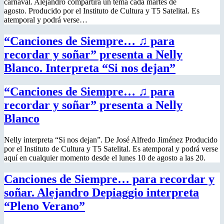
carnaval. Alejandro compartirá un tema cada martes de
agosto. Producido por el Instituto de Cultura y T5 Satelital. Es
atemporal y podrá verse…
“Canciones de Siempre… ♫ para
recordar y soñar” presenta a Nelly
Blanco. Interpreta “Si nos dejan”
“Canciones de Siempre… ♫ para
recordar y soñar” presenta a Nelly
Blanco
Nelly interpreta “Si nos dejan”. De José Alfredo Jiménez Producido
por el Instituto de Cultura y T5 Satelital. Es atemporal y podrá verse
aquí en cualquier momento desde el lunes 10 de agosto a las 20.
Canciones de Siempre… para recordar y
soñar. Alejandro Depiaggio interpreta
“Pleno Verano”