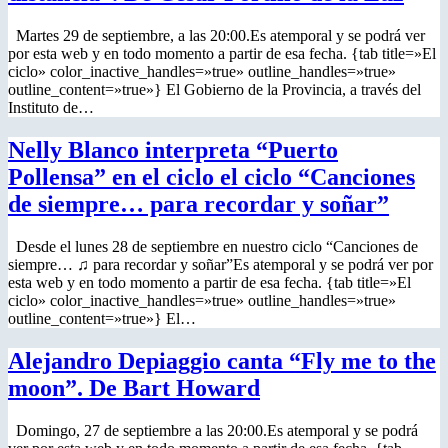
Martes 29 de septiembre, a las 20:00.Es atemporal y se podrá ver
por esta web y en todo momento a partir de esa fecha. {tab title=»El
ciclo» color_inactive_handles=»true» outline_handles=»true»
outline_content=»true»} El Gobierno de la Provincia, a través del
Instituto de…
Nelly Blanco interpreta “Puerto
Pollensa” en el ciclo el ciclo “Canciones
de siempre… para recordar y soñar”
Desde el lunes 28 de septiembre en nuestro ciclo “Canciones de
siempre… ♫ para recordar y soñar”Es atemporal y se podrá ver por
esta web y en todo momento a partir de esa fecha. {tab title=»El
ciclo» color_inactive_handles=»true» outline_handles=»true»
outline_content=»true»} El…
Alejandro Depiaggio canta “Fly me to the
moon”. De Bart Howard
Domingo, 27 de septiembre a las 20:00.Es atemporal y se podrá