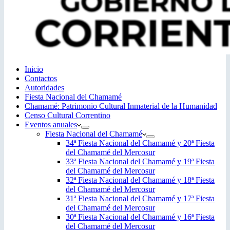
Inicio
Contactos
Autoridades
Fiesta Nacional del Chamamé
Chamamé: Patrimonio Cultural Inmaterial de la Humanidad
Censo Cultural Correntino
Eventos anuales
Fiesta Nacional del Chamamé
34ª Fiesta Nacional del Chamamé y 20ª Fiesta
del Chamamé del Mercosur
33ª Fiesta Nacional del Chamamé y 19ª Fiesta
del Chamamé del Mercosur
32ª Fiesta Nacional del Chamamé y 18ª Fiesta
del Chamamé del Mercosur
31ª Fiesta Nacional del Chamamé y 17ª Fiesta
del Chamamé del Mercosur
30ª Fiesta Nacional del Chamamé y 16ª Fiesta
del Chamamé del Mercosur