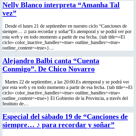
Nelly Blanco interpreta “Amanha Tal
vez”
Desde el lunes 21 de septiembre en nuestro ciclo “Canciones de
siempre… ♫ para recordar y soñar”Es atemporal y se podrá ver por
esta web y en todo momento a partir de esa fecha. {tab title=»El
ciclo» color_inactive_handles=»true» outline_handles=»true»
outline_content=»true»}…
Alejandro Balbi canta “Cuenta
Conmigo”. De Chico Novarro
Martes 22 de septiembre, a las 20:00.Es atemporal y se podrá ver
por esta web y en todo momento a partir de esa fecha. {tab title=»El
ciclo» color_inactive_handles=»true» outline_handles=»true»
outline_content=»true»} El Gobierno de la Provincia, a través del
Instituto de…
Especial del sábado 19 de “Canciones de
siempre… ♪ para recordar y soñar”