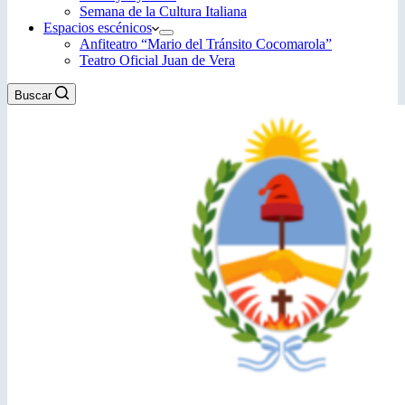
Semana de la Cultura Italiana
Espacios escénicos
Anfiteatro “Mario del Tránsito Cocomarola”
Teatro Oficial Juan de Vera
Buscar