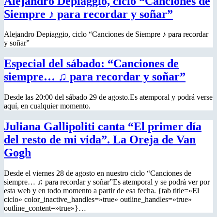
Alejandro Depiaggio, ciclo “Canciones de
Siempre ♪ para recordar y soñar”
Alejandro Depiaggio, ciclo “Canciones de Siempre ♪ para recordar
y soñar”
Especial del sábado: “Canciones de
siempre… ♫ para recordar y soñar”
Desde las 20:00 del sábado 29 de agosto.Es atemporal y podrá verse
aquí, en cualquier momento.
Juliana Gallipoliti canta “El primer día
del resto de mi vida”. La Oreja de Van
Gogh
Desde el viernes 28 de agosto en nuestro ciclo “Canciones de
siempre… ♫ para recordar y soñar”Es atemporal y se podrá ver por
esta web y en todo momento a partir de esa fecha. {tab title=»El
ciclo» color_inactive_handles=»true» outline_handles=»true»
outline_content=»true»}…