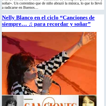
soñar». Un correntino que de niño abrazó la música, lo que lo llevó
a radicarse en Buenos…
Nelly Blanco en el ciclo “Canciones de
siempre… ♫ para recordar y soñar”