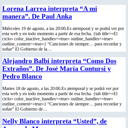
Lorena Larrea interpreta “A mi
manera”. De Paul Anka
Miércoles 19 de agosto, a las 20:00.Es atemporal y se podrá ver por
esta web y en todo momento a partir de esa fecha. {tab title=»El
ciclo» color_inactive_handles=»true» outline_handles=»true»
outline_content=»true»} “Canciones de siempre… para recordar y
soñar” El Gobierno de la…
Alejandro Balbi interpreta “Como Dos
Extraños”. De José María Contursi y
Pedro Blanco
Martes 18 de agosto, a las 20:00.Es atemporal y se podrá ver por
esta web y en todo momento a partir de esa fecha. {tab title=»El
ciclo» color_inactive_handles=»true» outline_handles=»true»
outline_content=»true»} “Canciones de siempre… para recordar y
soñar” El Gobierno de…
Nelly Blanco interpreta “Usted”, de