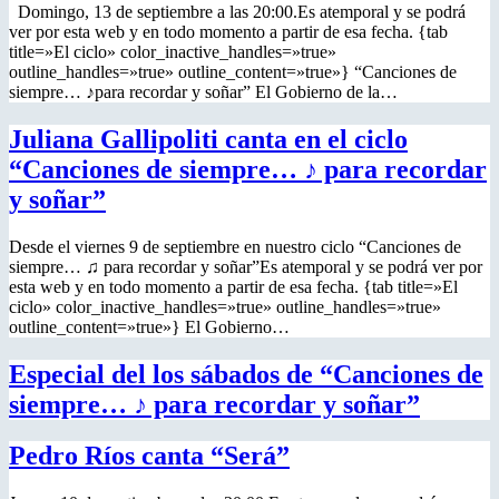
Domingo, 13 de septiembre a las 20:00.Es atemporal y se podrá
ver por esta web y en todo momento a partir de esa fecha. {tab
title=»El ciclo» color_inactive_handles=»true»
outline_handles=»true» outline_content=»true»} “Canciones de
siempre… ♪para recordar y soñar” El Gobierno de la…
Juliana Gallipoliti canta en el ciclo
“Canciones de siempre… ♪ para recordar
y soñar”
Desde el viernes 9 de septiembre en nuestro ciclo “Canciones de
siempre… ♫ para recordar y soñar”Es atemporal y se podrá ver por
esta web y en todo momento a partir de esa fecha. {tab title=»El
ciclo» color_inactive_handles=»true» outline_handles=»true»
outline_content=»true»} El Gobierno…
Especial del los sábados de “Canciones de
siempre… ♪ para recordar y soñar”
Pedro Ríos canta “Será”