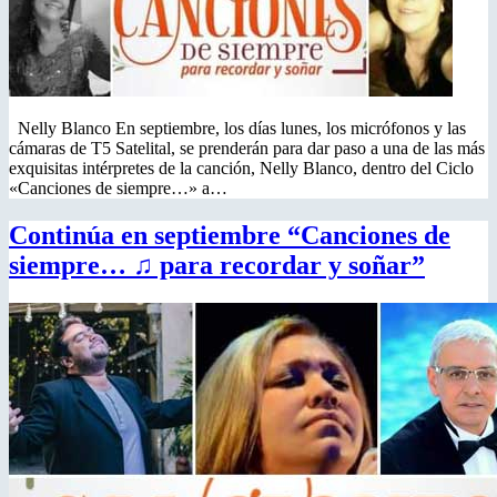
Nelly Blanco En septiembre, los días lunes, los micrófonos y las
cámaras de T5 Satelital, se prenderán para dar paso a una de las más
exquisitas intérpretes de la canción, Nelly Blanco, dentro del Ciclo
«Canciones de siempre…» a…
Continúa en septiembre “Canciones de
siempre… ♫ para recordar y soñar”