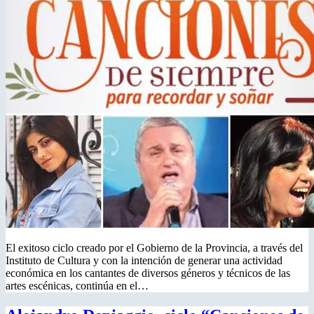
El exitoso ciclo creado por el Gobierno de la Provincia, a través del
Instituto de Cultura y con la intención de generar una actividad
económica en los cantantes de diversos géneros y técnicos de las
artes escénicas, continúa en el…