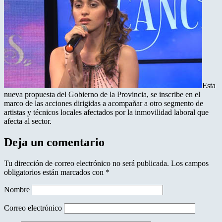
Esta
nueva propuesta del Gobierno de la Provincia, se inscribe en el
marco de las acciones dirigidas a acompañar a otro segmento de
artistas y técnicos locales afectados por la inmovilidad laboral que
afecta al sector.
Deja un comentario
Tu dirección de correo electrónico no será publicada.
Los campos
obligatorios están marcados con
*
Nombre
Correo electrónico