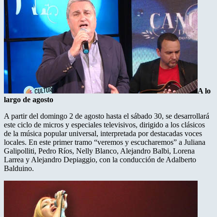
A lo
largo de agosto
A partir del domingo 2 de agosto hasta el sábado 30, se desarrollará
este ciclo de micros y especiales televisivos, dirigido a los clásicos
de la música popular universal, interpretada por destacadas voces
locales. En este primer tramo “veremos y escucharemos” a Juliana
Galipolliti, Pedro Ríos, Nelly Blanco, Alejandro Balbi, Lorena
Larrea y Alejandro Depiaggio, con la conducción de Adalberto
Balduino.