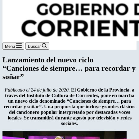
Menú
Buscar
Lanzamiento del nuevo ciclo
“Canciones de siempre… para recordar y
soñar”
Publicado el 24 de julio de 2020.
El Gobierno de la Provincia, a
través del Instituto de Cultura de Corrientes, pone en marcha
un nuevo ciclo denominado “Canciones de siempre… para
recordar y soñar”. Una propuesta que incluye grandes clásicos
del cancionero popular interpretado por destacadas voces
locales. Se transmitirá durante agosto por televisión y redes
sociales.