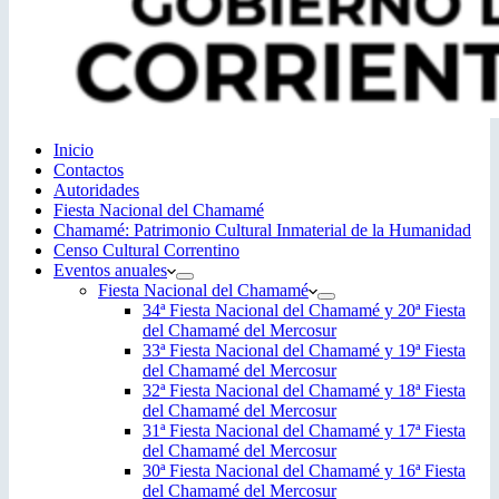
Inicio
Contactos
Autoridades
Fiesta Nacional del Chamamé
Chamamé: Patrimonio Cultural Inmaterial de la Humanidad
Censo Cultural Correntino
Eventos anuales
Fiesta Nacional del Chamamé
34ª Fiesta Nacional del Chamamé y 20ª Fiesta
del Chamamé del Mercosur
33ª Fiesta Nacional del Chamamé y 19ª Fiesta
del Chamamé del Mercosur
32ª Fiesta Nacional del Chamamé y 18ª Fiesta
del Chamamé del Mercosur
31ª Fiesta Nacional del Chamamé y 17ª Fiesta
del Chamamé del Mercosur
30ª Fiesta Nacional del Chamamé y 16ª Fiesta
del Chamamé del Mercosur