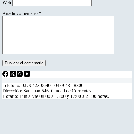
Web
Añadir comentario
*
Publicar el comentario
Teléfono: 0379 423-0640 - 0379 431-8800
Dirección: San Juan 546. Ciudad de Corrientes.
Horario: Lun a Vie 08:00 a 13:00 y 17:00 a 21:00 horas.