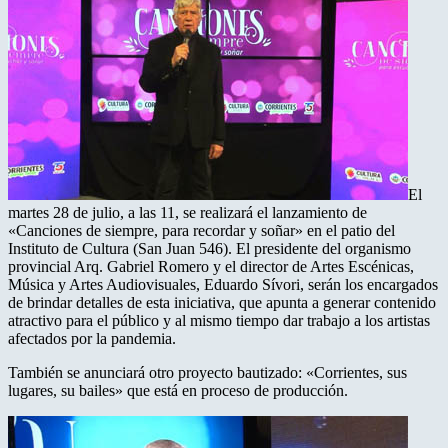
El
martes 28 de julio, a las 11, se realizará el lanzamiento de
«Canciones de siempre, para recordar y soñar» en el patio del
Instituto de Cultura (San Juan 546). El presidente del organismo
provincial Arq. Gabriel Romero y el director de Artes Escénicas,
Música y Artes Audiovisuales, Eduardo Sívori, serán los encargados
de brindar detalles de esta iniciativa, que apunta a generar contenido
atractivo para el público y al mismo tiempo dar trabajo a los artistas
afectados por la pandemia.
También se anunciará otro proyecto bautizado: «Corrientes, sus
lugares, su bailes» que está en proceso de producción.