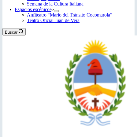
Semana de la Cultura Italiana
Espacios escénicos
Anfiteatro “Mario del Tránsito Cocomarola”
Teatro Oficial Juan de Vera
Buscar