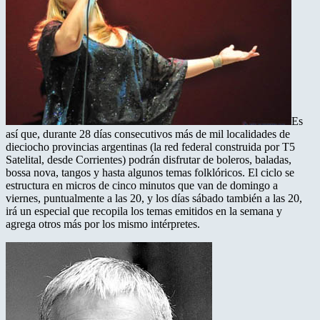
Es
así que, durante 28 días consecutivos más de mil localidades de
dieciocho provincias argentinas (la red federal construida por T5
Satelital, desde Corrientes) podrán disfrutar de boleros, baladas,
bossa nova, tangos y hasta algunos temas folklóricos. El ciclo se
estructura en micros de cinco minutos que van de domingo a
viernes, puntualmente a las 20, y los días sábado también a las 20,
irá un especial que recopila los temas emitidos en la semana y
agrega otros más por los mismo intérpretes.