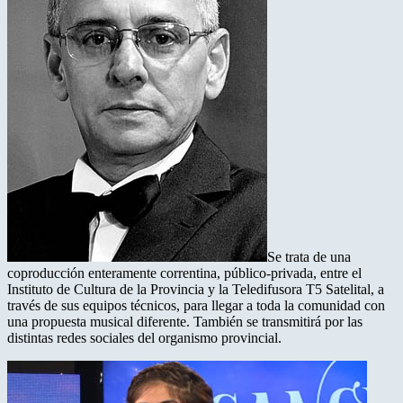
Se trata de una
coproducción enteramente correntina, público-privada, entre el
Instituto de Cultura de la Provincia y la Teledifusora T5 Satelital, a
través de sus equipos técnicos, para llegar a toda la comunidad con
una propuesta musical diferente. También se transmitirá por las
distintas redes sociales del organismo provincial.