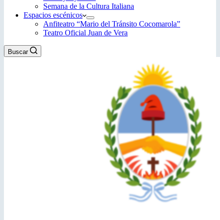
Semana de la Cultura Italiana
Espacios escénicos
Anfiteatro “Mario del Tránsito Cocomarola”
Teatro Oficial Juan de Vera
Buscar