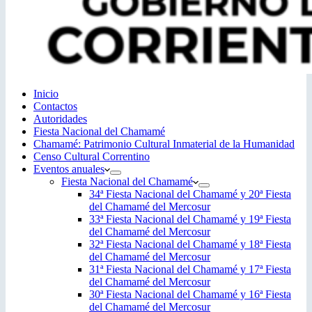
Inicio
Contactos
Autoridades
Fiesta Nacional del Chamamé
Chamamé: Patrimonio Cultural Inmaterial de la Humanidad
Censo Cultural Correntino
Eventos anuales
Fiesta Nacional del Chamamé
34ª Fiesta Nacional del Chamamé y 20ª Fiesta
del Chamamé del Mercosur
33ª Fiesta Nacional del Chamamé y 19ª Fiesta
del Chamamé del Mercosur
32ª Fiesta Nacional del Chamamé y 18ª Fiesta
del Chamamé del Mercosur
31ª Fiesta Nacional del Chamamé y 17ª Fiesta
del Chamamé del Mercosur
30ª Fiesta Nacional del Chamamé y 16ª Fiesta
del Chamamé del Mercosur