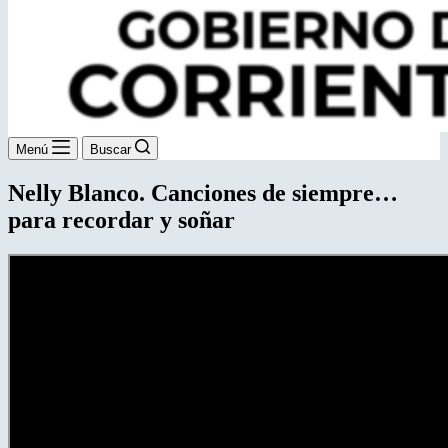
Menú
Buscar
Nelly Blanco. Canciones de siempre…
para recordar y soñar