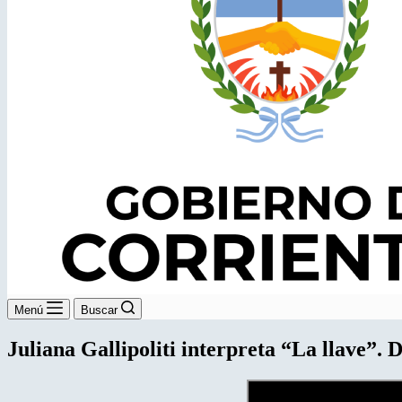
Menú
Buscar
Juliana Gallipoliti interpreta “La llave”. 