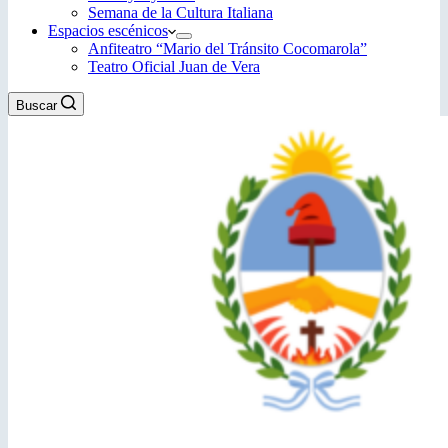
Semana de la Cultura Italiana
Espacios escénicos
Anfiteatro “Mario del Tránsito Cocomarola”
Teatro Oficial Juan de Vera
Buscar