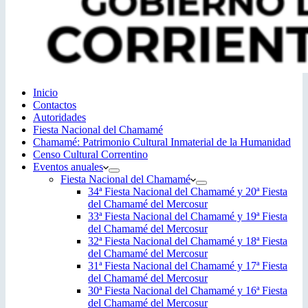
Inicio
Contactos
Autoridades
Fiesta Nacional del Chamamé
Chamamé: Patrimonio Cultural Inmaterial de la Humanidad
Censo Cultural Correntino
Eventos anuales
Fiesta Nacional del Chamamé
34ª Fiesta Nacional del Chamamé y 20ª Fiesta
del Chamamé del Mercosur
33ª Fiesta Nacional del Chamamé y 19ª Fiesta
del Chamamé del Mercosur
32ª Fiesta Nacional del Chamamé y 18ª Fiesta
del Chamamé del Mercosur
31ª Fiesta Nacional del Chamamé y 17ª Fiesta
del Chamamé del Mercosur
30ª Fiesta Nacional del Chamamé y 16ª Fiesta
del Chamamé del Mercosur