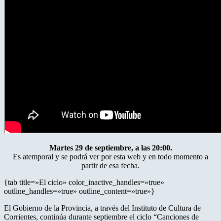
Martes 29 de septiembre, a las 20:00.
Es atemporal y se podrá ver por esta web y en todo momento a
partir de esa fecha.
{tab title=»El ciclo» color_inactive_handles=»true»
outline_handles=»true» outline_content=»true»}
El Gobierno de la Provincia, a través del Instituto de Cultura de
Corrientes, continúa durante septiembre el ciclo “Canciones de