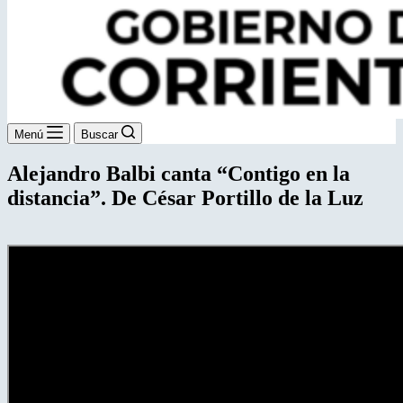
Menú
Buscar
Alejandro Balbi canta “Contigo en la
distancia”. De César Portillo de la Luz