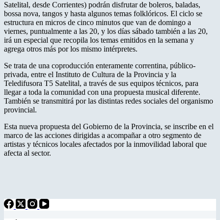
Satelital, desde Corrientes) podrán disfrutar de boleros, baladas,
bossa nova, tangos y hasta algunos temas folklóricos. El ciclo se
estructura en micros de cinco minutos que van de domingo a
viernes, puntualmente a las 20, y los días sábado también a las 20,
irá un especial que recopila los temas emitidos en la semana y
agrega otros más por los mismo intérpretes.
Se trata de una coproducción enteramente correntina, público-
privada, entre el Instituto de Cultura de la Provincia y la
Teledifusora T5 Satelital, a través de sus equipos técnicos, para
llegar a toda la comunidad con una propuesta musical diferente.
También se transmitirá por las distintas redes sociales del organismo
provincial.
Esta nueva propuesta del Gobierno de la Provincia, se inscribe en el
marco de las acciones dirigidas a acompañar a otro segmento de
artistas y técnicos locales afectados por la inmovilidad laboral que
afecta al sector.