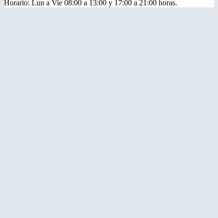
Horario: Lun a Vie 08:00 a 13:00 y 17:00 a 21:00 horas.