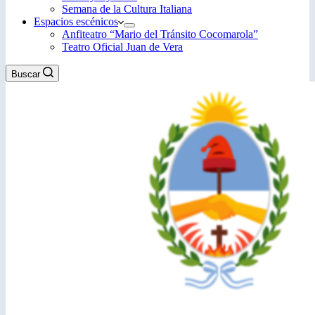
Semana de la Cultura Italiana
Espacios escénicos
Anfiteatro “Mario del Tránsito Cocomarola”
Teatro Oficial Juan de Vera
Buscar