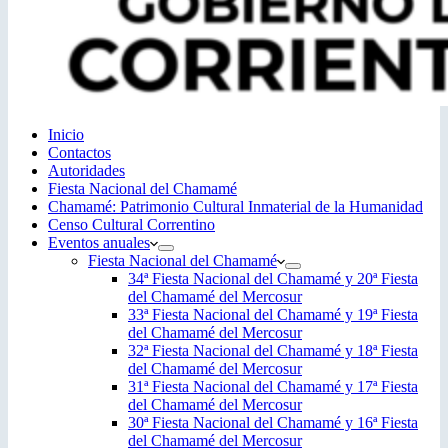
Inicio
Contactos
Autoridades
Fiesta Nacional del Chamamé
Chamamé: Patrimonio Cultural Inmaterial de la Humanidad
Censo Cultural Correntino
Eventos anuales
Fiesta Nacional del Chamamé
34ª Fiesta Nacional del Chamamé y 20ª Fiesta
del Chamamé del Mercosur
33ª Fiesta Nacional del Chamamé y 19ª Fiesta
del Chamamé del Mercosur
32ª Fiesta Nacional del Chamamé y 18ª Fiesta
del Chamamé del Mercosur
31ª Fiesta Nacional del Chamamé y 17ª Fiesta
del Chamamé del Mercosur
30ª Fiesta Nacional del Chamamé y 16ª Fiesta
del Chamamé del Mercosur