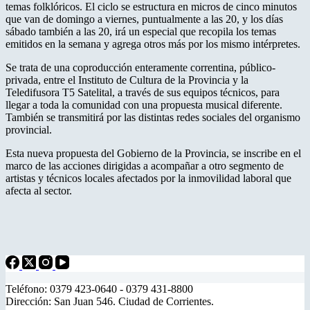
temas folklóricos. El ciclo se estructura en micros de cinco minutos
que van de domingo a viernes, puntualmente a las 20, y los días
sábado también a las 20, irá un especial que recopila los temas
emitidos en la semana y agrega otros más por los mismo intérpretes.
Se trata de una coproducción enteramente correntina, público-
privada, entre el Instituto de Cultura de la Provincia y la
Teledifusora T5 Satelital, a través de sus equipos técnicos, para
llegar a toda la comunidad con una propuesta musical diferente.
También se transmitirá por las distintas redes sociales del organismo
provincial.
Esta nueva propuesta del Gobierno de la Provincia, se inscribe en el
marco de las acciones dirigidas a acompañar a otro segmento de
artistas y técnicos locales afectados por la inmovilidad laboral que
afecta al sector.
Teléfono: 0379 423-0640 - 0379 431-8800
Dirección: San Juan 546. Ciudad de Corrientes.