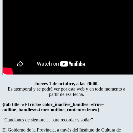
Jueves 1 de octubre, a las 20:00.
Es atemporal y se podrá ver por esta web y en todo momento a
partir de esa fecha.
{tab title=»El ciclo» color_inactive_handles=»true»
outline_handles=»true» outline_content=»true»}
“Canciones de siempre… para recordar y soñar”
El Gobierno de la Provincia, a través del Instituto de Cultura de