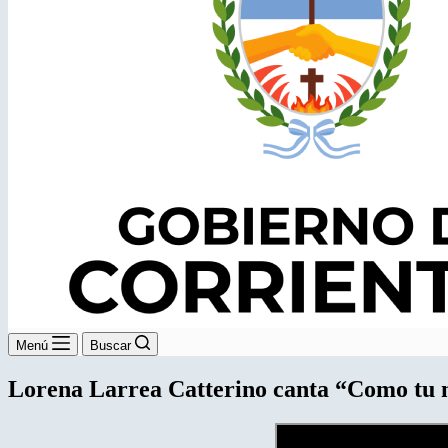
Menú
Buscar
Lorena Larrea Catterino canta “Como tu 