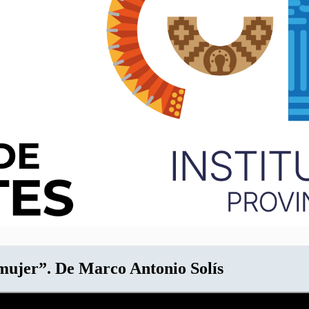
mujer”. De Marco Antonio Solís