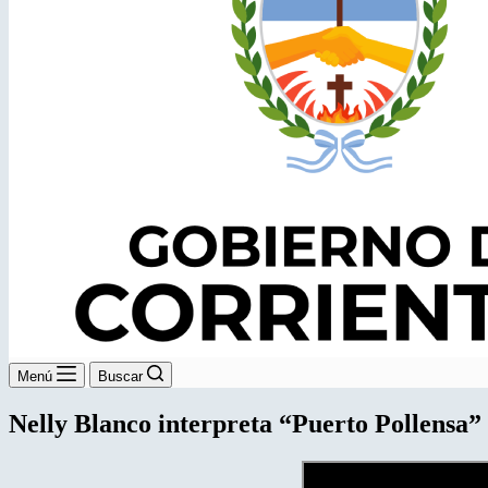
Menú
Buscar
Nelly Blanco interpreta “Puerto Pollensa” 