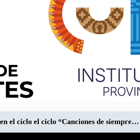
en el ciclo el ciclo “Canciones de siempre