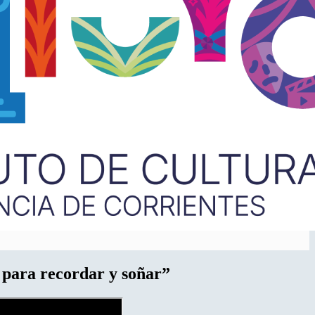
… para recordar y soñar”