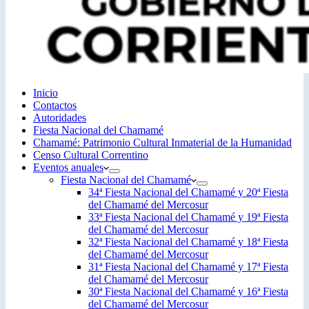
Inicio
Contactos
Autoridades
Fiesta Nacional del Chamamé
Chamamé: Patrimonio Cultural Inmaterial de la Humanidad
Censo Cultural Correntino
Eventos anuales
Fiesta Nacional del Chamamé
34ª Fiesta Nacional del Chamamé y 20ª Fiesta
del Chamamé del Mercosur
33ª Fiesta Nacional del Chamamé y 19ª Fiesta
del Chamamé del Mercosur
32ª Fiesta Nacional del Chamamé y 18ª Fiesta
del Chamamé del Mercosur
31ª Fiesta Nacional del Chamamé y 17ª Fiesta
del Chamamé del Mercosur
30ª Fiesta Nacional del Chamamé y 16ª Fiesta
del Chamamé del Mercosur