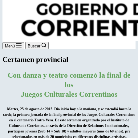
Menú
Buscar
Certamen provincial
Con danza y teatro comenzó la final de
los
Juegos Culturales Correntinos
Martes, 25 de agosto de 2015. Dio inicio hoy a la mañana, y se extendió hasta la
tarde, la primera jornada de la final provincial de los Juegos Culturales Correntinos
en el centenario Teatro Vera. De este certamen organizado por el Instituto de
Cultura de Corrientes, a través de la Dirección de Relaciones Institucionales,
participan jóvenes (Sub 14 y Sub 18) y adultos mayores (más de 60 años), pre
seleccionados en más de 20 municipios en diferentes disciplinas artísticas.