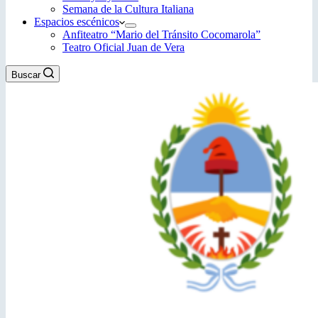
Semana de la Cultura Italiana
Espacios escénicos
Anfiteatro “Mario del Tránsito Cocomarola”
Teatro Oficial Juan de Vera
Buscar